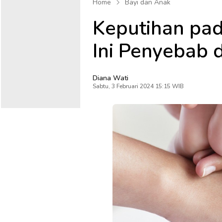
Home
Bayi dan Anak
Keputihan pad
Ini Penyebab 
Diana Wati
Sabtu, 3 Februari 2024 15:15 WIB