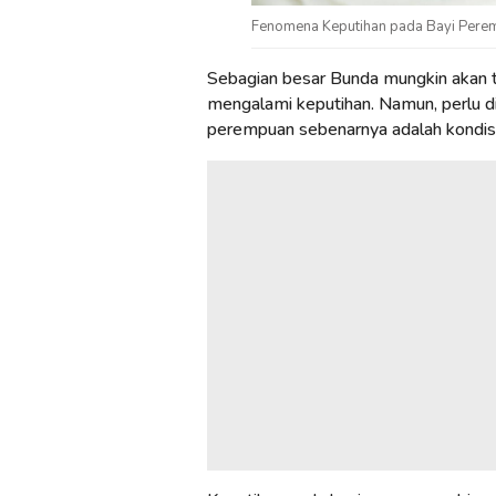
Fenomena Keputihan pada Bayi Perem
Sebagian besar Bunda mungkin akan 
mengalami keputihan. Namun, perlu d
perempuan sebenarnya adalah kondisi