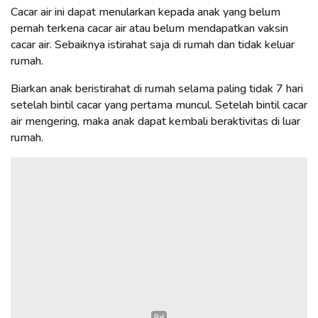
Cacar air ini dapat menularkan kepada anak yang belum
pernah terkena cacar air atau belum mendapatkan vaksin
cacar air. Sebaiknya istirahat saja di rumah dan tidak keluar
rumah.
Biarkan anak beristirahat di rumah selama paling tidak 7 hari
setelah bintil cacar yang pertama muncul. Setelah bintil cacar
air mengering, maka anak dapat kembali beraktivitas di luar
rumah.