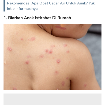
Rekomendasi Apa Obat Cacar Air Untuk Anak? Yuk,
Intip Informasinya
1. Biarkan Anak Istirahat Di Rumah