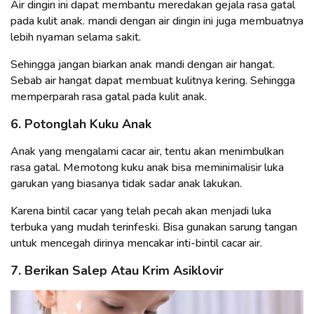
Air dingin ini dapat membantu meredakan gejala rasa gatal
pada kulit anak. mandi dengan air dingin ini juga membuatnya
lebih nyaman selama sakit.
Sehingga jangan biarkan anak mandi dengan air hangat.
Sebab air hangat dapat membuat kulitnya kering. Sehingga
memperparah rasa gatal pada kulit anak.
6. Potonglah Kuku Anak
Anak yang mengalami cacar air, tentu akan menimbulkan
rasa gatal. Memotong kuku anak bisa meminimalisir luka
garukan yang biasanya tidak sadar anak lakukan.
Karena bintil cacar yang telah pecah akan menjadi luka
terbuka yang mudah terinfeski. Bisa gunakan sarung tangan
untuk mencegah dirinya mencakar inti-bintil cacar air.
7. Berikan Salep Atau Krim Asiklovir