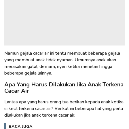
Namun gejala cacar air ini tentu membuat beberapa gejala
yang membuat anak tidak nyaman. Umumnya anak akan
merasakan gatal, demam, nyeri ketika menelan hingga
beberapa gejala lainnya.
Apa Yang Harus Dilakukan Jika Anak Terkena
Cacar Air
Lantas apa yang harus orang tua berikan kepada anak ketika
si kecil terkena cacar air? Berikut ini beberapa hal yang perlu
dilakukan jika anak terkena cacar air.
BACA JUGA