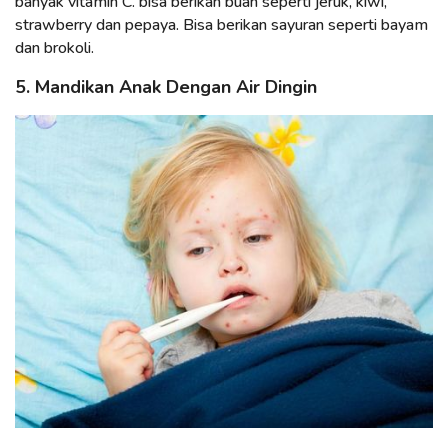
banyak vitamin C. bisa berikan buah seperti jeruk, kiwi,
strawberry dan pepaya. Bisa berikan sayuran seperti bayam
dan brokoli.
5. Mandikan Anak Dengan Air Dingin