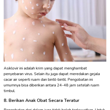
Asiklovir ini adalah krim yang dapat menghambat
penyebaran virus. Selain itu juga dapat meredakan gejala
cacar air seperti ruam dan bintil-bintil. Pengobatan ini
umumnya bisa diberikan antara 24-48 jam setelah ruam
timbul.
8. Berikan Anak Obat Secara Teratur