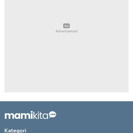
Kategori