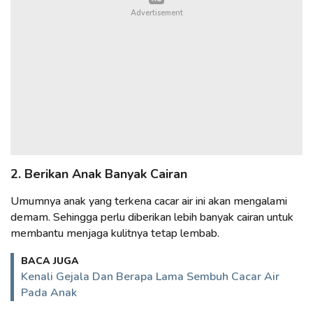
2. Berikan Anak Banyak Cairan
Umumnya anak yang terkena cacar air ini akan mengalami
demam. Sehingga perlu diberikan lebih banyak cairan untuk
membantu menjaga kulitnya tetap lembab.
BACA JUGA
Kenali Gejala Dan Berapa Lama Sembuh Cacar Air
Pada Anak