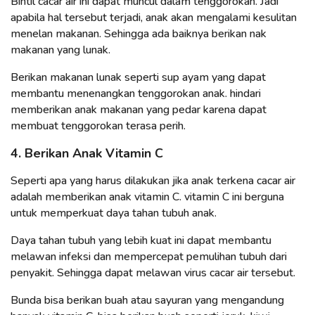
Bintil cacar air ini dapat muncul dalam tenggorokan. Jadi
apabila hal tersebut terjadi, anak akan mengalami kesulitan
menelan makanan. Sehingga ada baiknya berikan nak
makanan yang lunak.
Berikan makanan lunak seperti sup ayam yang dapat
membantu menenangkan tenggorokan anak. hindari
memberikan anak makanan yang pedar karena dapat
membuat tenggorokan terasa perih.
4. Berikan Anak Vitamin C
Seperti apa yang harus dilakukan jika anak terkena cacar air
adalah memberikan anak vitamin C. vitamin C ini berguna
untuk memperkuat daya tahan tubuh anak.
Daya tahan tubuh yang lebih kuat ini dapat membantu
melawan infeksi dan mempercepat pemulihan tubuh dari
penyakit. Sehingga dapat melawan virus cacar air tersebut.
Bunda bisa berikan buah atau sayuran yang mengandung