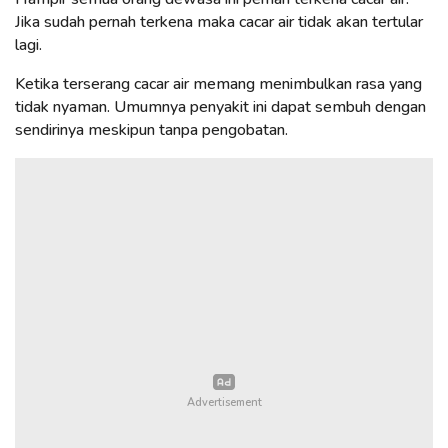
Jika sudah pernah terkena maka cacar air tidak akan tertular
lagi.
Ketika terserang cacar air memang menimbulkan rasa yang
tidak nyaman. Umumnya penyakit ini dapat sembuh dengan
sendirinya meskipun tanpa pengobatan.