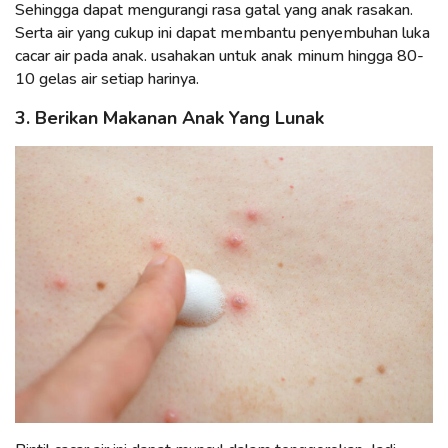
Sehingga dapat mengurangi rasa gatal yang anak rasakan.
Serta air yang cukup ini dapat membantu penyembuhan luka
cacar air pada anak. usahakan untuk anak minum hingga 80-
10 gelas air setiap harinya.
3. Berikan Makanan Anak Yang Lunak