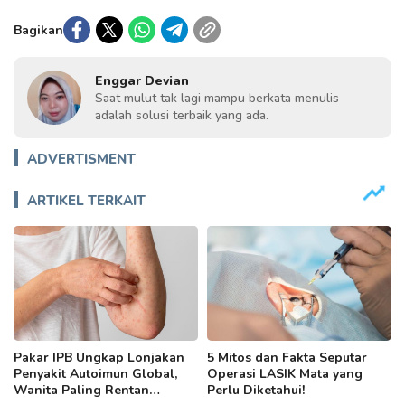
Bagikan
Enggar Devian
Saat mulut tak lagi mampu berkata menulis
adalah solusi terbaik yang ada.
ADVERTISMENT
ARTIKEL TERKAIT
Pakar IPB Ungkap Lonjakan
5 Mitos dan Fakta Seputar
Penyakit Autoimun Global,
Operasi LASIK Mata yang
Wanita Paling Rentan
Perlu Diketahui!