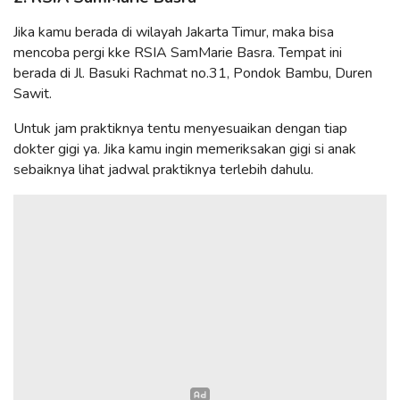
Jika kamu berada di wilayah Jakarta Timur, maka bisa
mencoba pergi kke RSIA SamMarie Basra. Tempat ini
berada di Jl. Basuki Rachmat no.31, Pondok Bambu, Duren
Sawit.
Untuk jam praktiknya tentu menyesuaikan dengan tiap
dokter gigi ya. Jika kamu ingin memeriksakan gigi si anak
sebaiknya lihat jadwal praktiknya terlebih dahulu.