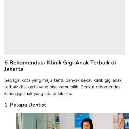
6 Rekomendasi Klinik Gigi Anak Terbaik di
Jakarta
Sebagai kota yang maju, tentu banyak sekali klinik gigi anak
terbaik di Jakarta yang bisa kamu pilih. Berikut rekomendasi
klinik gigi anak yang ada di Jakarta.
1. Palapa Dentist