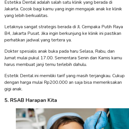
Estetika Dental adalah salah satu klinik yang berada di
Jakarta. Cocok bagi kamu yang ingin mengajak anak ke klinik
yang lebih berkualitas.
Letaknya sangat strategis berada di Jl. Cempaka Putih Raya
B4, Jakarta Pusat. Jika ingin berkunjung ke klinik ini pastikan
perhatikan jadwal yang tertera ya.
Dokter spesialis anak buka pada haru Selasa, Rabu, dan
Jumat mulai pukul 17.00. Sementara Senin dan Kamis kamu
harus membuat janji temu terlebih dahulu.
Estetik Dental ini memiliki tarif yang masih terjangkau. Cukup
dengan harga mulai Rp200.000 an saja bisa memeriksakan
gigi anak.
5. RSAB Harapan Kita