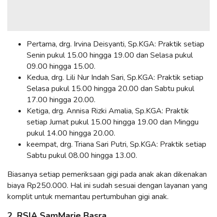
Pertama, drg. Irvina Deisyanti, Sp.KGA: Praktik setiap
Senin pukul 15.00 hingga 19.00 dan Selasa pukul
09.00 hingga 15.00.
Kedua, drg. Lili Nur Indah Sari, Sp.KGA: Praktik setiap
Selasa pukul 15.00 hingga 20.00 dan Sabtu pukul
17.00 hingga 20.00.
Ketiga, drg. Annisa Rizki Amalia, Sp.KGA: Praktik
setiap Jumat pukul 15.00 hingga 19.00 dan Minggu
pukul 14.00 hingga 20.00.
keempat, drg. Triana Sari Putri, Sp.KGA: Praktik setiap
Sabtu pukul 08.00 hingga 13.00.
Biasanya setiap pemeriksaan gigi pada anak akan dikenakan
biaya Rp250.000. Hal ini sudah sesuai dengan layanan yang
komplit untuk memantau pertumbuhan gigi anak.
2. RSIA SamMarie Basra