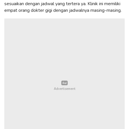
sesuaikan dengan jadwal yang tertera ya. Klinik ini memiliki
empat orang dokter gigi dengan jadwalnya masing-masing.