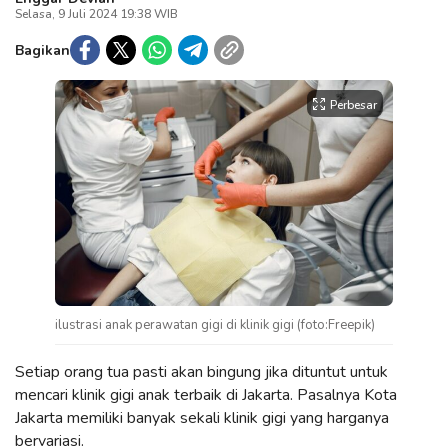
Selasa, 9 Juli 2024 19:38 WIB
Bagikan
Perbesar
ilustrasi anak perawatan gigi di klinik gigi (foto:Freepik)
Setiap orang tua pasti akan bingung jika dituntut untuk
mencari klinik gigi anak terbaik di Jakarta. Pasalnya Kota
Jakarta memiliki banyak sekali klinik gigi yang harganya
bervariasi.