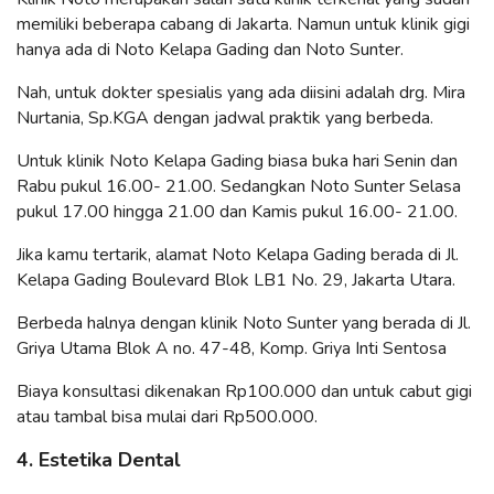
memiliki beberapa cabang di Jakarta. Namun untuk klinik gigi
hanya ada di Noto Kelapa Gading dan Noto Sunter.
Nah, untuk dokter spesialis yang ada diisini adalah drg. Mira
Nurtania, Sp.KGA dengan jadwal praktik yang berbeda.
Untuk klinik Noto Kelapa Gading biasa buka hari Senin dan
Rabu pukul 16.00- 21.00. Sedangkan Noto Sunter Selasa
pukul 17.00 hingga 21.00 dan Kamis pukul 16.00- 21.00.
Jika kamu tertarik, alamat Noto Kelapa Gading berada di Jl.
Kelapa Gading Boulevard Blok LB1 No. 29, Jakarta Utara.
Berbeda halnya dengan klinik Noto Sunter yang berada di Jl.
Griya Utama Blok A no. 47-48, Komp. Griya Inti Sentosa
Biaya konsultasi dikenakan Rp100.000 dan untuk cabut gigi
atau tambal bisa mulai dari Rp500.000.
4. Estetika Dental