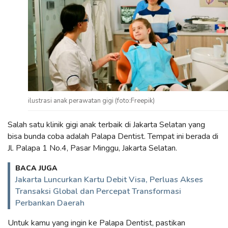
ilustrasi anak perawatan gigi (foto:Freepik)
Salah satu klinik gigi anak terbaik di Jakarta Selatan yang
bisa bunda coba adalah Palapa Dentist. Tempat ini berada di
Jl. Palapa 1 No.4, Pasar Minggu, Jakarta Selatan.
BACA JUGA
Jakarta Luncurkan Kartu Debit Visa, Perluas Akses
Transaksi Global dan Percepat Transformasi
Perbankan Daerah
Untuk kamu yang ingin ke Palapa Dentist, pastikan