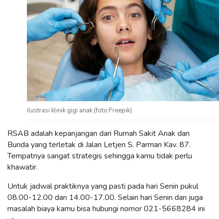
ilustrasi klinik gigi anak (foto:Freepik)
RSAB adalah kepanjangan dari Rumah Sakit Anak dan
Bunda yang terletak di Jalan Letjen S. Parman Kav. 87.
Tempatnya sangat strategis sehingga kamu tidak perlu
khawatir.
Untuk jadwal praktiknya yang pasti pada hari Senin pukul
08.00-12.00 dan 14.00-17.00. Selain hari Senin dan juga
masalah biaya kamu bisa hubungi nomor 021-5668284 ini