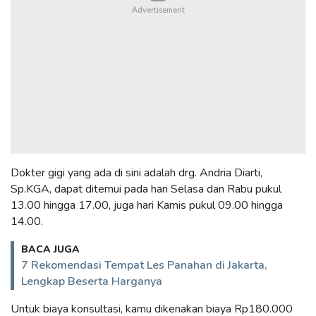
Dokter gigi yang ada di sini adalah drg. Andria Diarti,
Sp.KGA, dapat ditemui pada hari Selasa dan Rabu pukul
13.00 hingga 17.00, juga hari Kamis pukul 09.00 hingga
14.00.
BACA JUGA
7 Rekomendasi Tempat Les Panahan di Jakarta,
Lengkap Beserta Harganya
Untuk biaya konsultasi, kamu dikenakan biaya Rp180.000