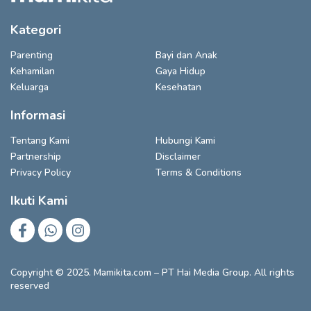
Kategori
Parenting
Bayi dan Anak
Kehamilan
Gaya Hidup
Keluarga
Kesehatan
Informasi
Tentang Kami
Hubungi Kami
Partnership
Disclaimer
Privacy Policy
Terms & Conditions
Ikuti Kami
Copyright © 2025. Mamikita.com – PT Hai Media Group. All rights
reserved