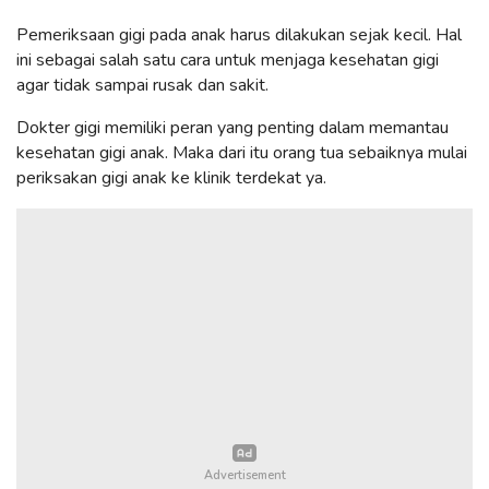
Pemeriksaan gigi pada anak harus dilakukan sejak kecil. Hal
ini sebagai salah satu cara untuk menjaga kesehatan gigi
agar tidak sampai rusak dan sakit.
Dokter gigi memiliki peran yang penting dalam memantau
kesehatan gigi anak. Maka dari itu orang tua sebaiknya mulai
periksakan gigi anak ke klinik terdekat ya.