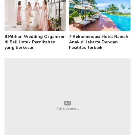
8 Pilihan Wedding Organizer
7 Rekomendasi Hotel Ramah
di Bali Untuk Pernikahan
Anak di Jakarta Dengan
yang Berkesan
Fasilitas Terbaik