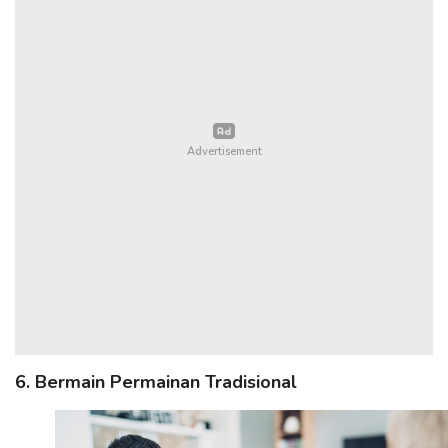
6. Bermain Permainan Tradisional