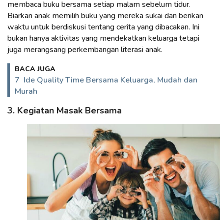
membaca buku bersama setiap malam sebelum tidur.
Biarkan anak memilih buku yang mereka sukai dan berikan
waktu untuk berdiskusi tentang cerita yang dibacakan. Ini
bukan hanya aktivitas yang mendekatkan keluarga tetapi
juga merangsang perkembangan literasi anak.
BACA JUGA
7 Ide Quality Time Bersama Keluarga, Mudah dan
Murah
3. Kegiatan Masak Bersama