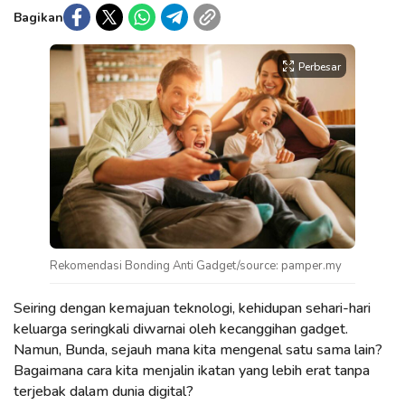
Bagikan
Perbesar
Rekomendasi Bonding Anti Gadget/source: pamper.my
Seiring dengan kemajuan teknologi, kehidupan sehari-hari
keluarga seringkali diwarnai oleh kecanggihan gadget.
Namun, Bunda, sejauh mana kita mengenal satu sama lain?
Bagaimana cara kita menjalin ikatan yang lebih erat tanpa
terjebak dalam dunia digital?