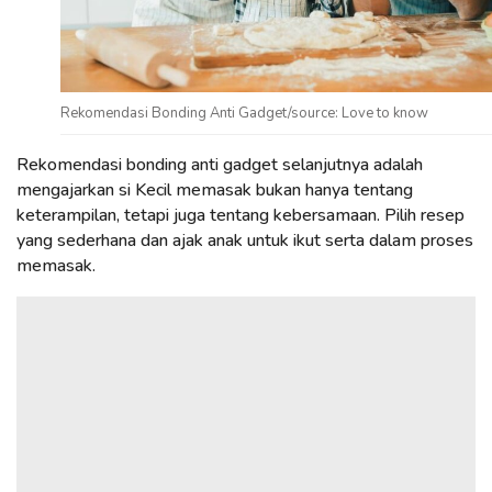
Rekomendasi Bonding Anti Gadget/source: Love to know
Rekomendasi bonding anti gadget selanjutnya adalah
mengajarkan si Kecil memasak bukan hanya tentang
keterampilan, tetapi juga tentang kebersamaan. Pilih resep
yang sederhana dan ajak anak untuk ikut serta dalam proses
memasak.