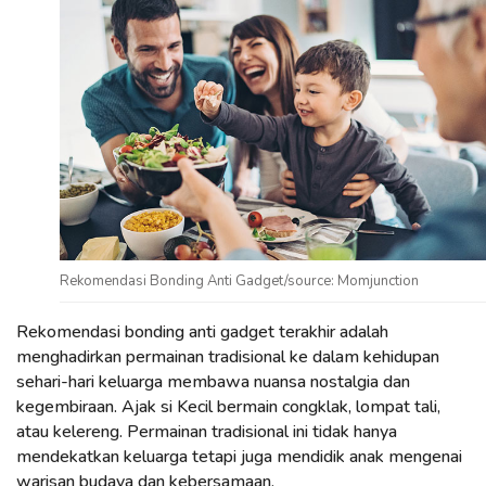
Rekomendasi Bonding Anti Gadget/source: Momjunction
Rekomendasi bonding anti gadget terakhir adalah
menghadirkan permainan tradisional ke dalam kehidupan
sehari-hari keluarga membawa nuansa nostalgia dan
kegembiraan. Ajak si Kecil bermain congklak, lompat tali,
atau kelereng. Permainan tradisional ini tidak hanya
mendekatkan keluarga tetapi juga mendidik anak mengenai
warisan budaya dan kebersamaan.