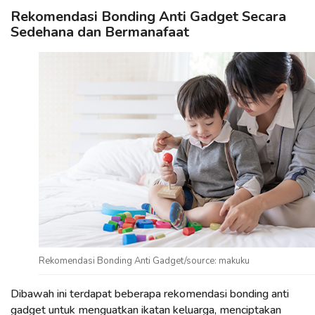
Rekomendasi Bonding Anti Gadget Secara
Sedehana dan Bermanafaat
Rekomendasi Bonding Anti Gadget/source: makuku
Dibawah ini terdapat beberapa rekomendasi bonding anti
gadget untuk menguatkan ikatan keluarga, menciptakan