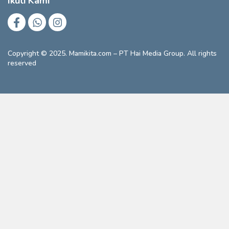
Ikuti Kami
Copyright © 2025. Mamikita.com – PT Hai Media Group. All rights
reserved