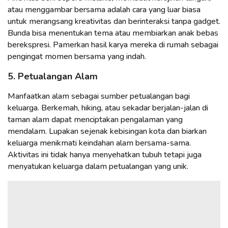
atau menggambar bersama adalah cara yang luar biasa
untuk merangsang kreativitas dan berinteraksi tanpa gadget.
Bunda bisa menentukan tema atau membiarkan anak bebas
berekspresi. Pamerkan hasil karya mereka di rumah sebagai
pengingat momen bersama yang indah.
5. Petualangan Alam
Manfaatkan alam sebagai sumber petualangan bagi
keluarga. Berkemah, hiking, atau sekadar berjalan-jalan di
taman alam dapat menciptakan pengalaman yang
mendalam. Lupakan sejenak kebisingan kota dan biarkan
keluarga menikmati keindahan alam bersama-sama.
Aktivitas ini tidak hanya menyehatkan tubuh tetapi juga
menyatukan keluarga dalam petualangan yang unik.