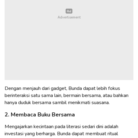
Dengan menjauh dari gadget, Bunda dapat lebih fokus
berinteraksi satu sama lain, bermain bersama, atau bahkan
hanya duduk bersama sambil menikmati suasana.
2. Membaca Buku Bersama
Mengajarkan kecintaan pada literasi sedari dini adalah
investasi yang berharga. Bunda dapat membuat ritual