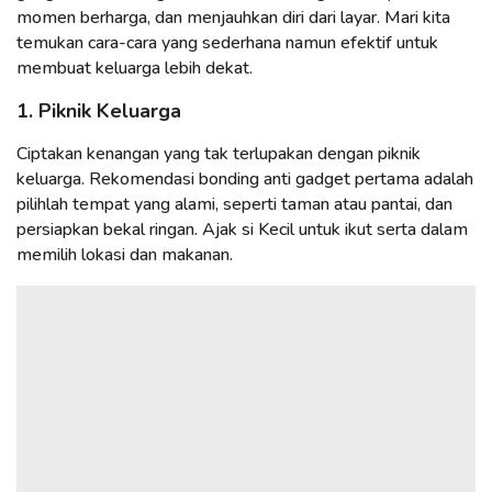
momen berharga, dan menjauhkan diri dari layar. Mari kita
temukan cara-cara yang sederhana namun efektif untuk
membuat keluarga lebih dekat.
1. Piknik Keluarga
Ciptakan kenangan yang tak terlupakan dengan piknik
keluarga. Rekomendasi bonding anti gadget pertama adalah
pilihlah tempat yang alami, seperti taman atau pantai, dan
persiapkan bekal ringan. Ajak si Kecil untuk ikut serta dalam
memilih lokasi dan makanan.