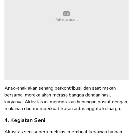
Anak-anak akan senang berkontribusi, dan saat makan
bersama, mereka akan merasa bangga dengan hasil
karyanya. Aktivitas ini menciptakan hubungan positif dengan
makanan dan memperkuat ikatan antaranggota keluarga.
4. Kegiatan Seni
Aktivitas seni seperti melukis, membuat kerajinan tangan,