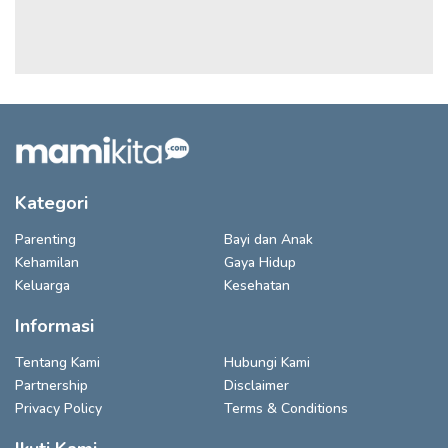
Kategori
Parenting
Bayi dan Anak
Kehamilan
Gaya Hidup
Keluarga
Kesehatan
Informasi
Tentang Kami
Hubungi Kami
Partnership
Disclaimer
Privacy Policy
Terms & Conditions