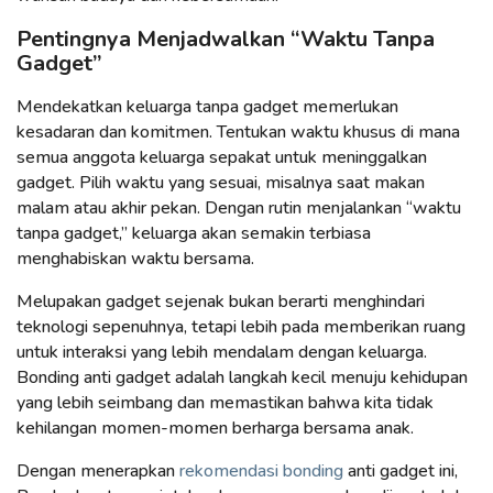
Pentingnya Menjadwalkan “Waktu Tanpa
Gadget”
Mendekatkan keluarga tanpa gadget memerlukan
kesadaran dan komitmen. Tentukan waktu khusus di mana
semua anggota keluarga sepakat untuk meninggalkan
gadget. Pilih waktu yang sesuai, misalnya saat makan
malam atau akhir pekan. Dengan rutin menjalankan “waktu
tanpa gadget,” keluarga akan semakin terbiasa
menghabiskan waktu bersama.
Melupakan gadget sejenak bukan berarti menghindari
teknologi sepenuhnya, tetapi lebih pada memberikan ruang
untuk interaksi yang lebih mendalam dengan keluarga.
Bonding anti gadget adalah langkah kecil menuju kehidupan
yang lebih seimbang dan memastikan bahwa kita tidak
kehilangan momen-momen berharga bersama anak.
Dengan menerapkan
rekomendasi bonding
anti gadget ini,