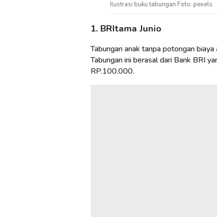
Ilustrasi buku tabungan Foto: pexels
1. BRItama Junio
Tabungan anak tanpa potongan biaya 
Tabungan ini berasal dari Bank BRI y
RP.100.000.