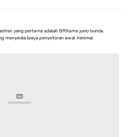
admin yang pertama adalah BRItama junio bunda.
ang menyedia biaya penyetoran awal minimal