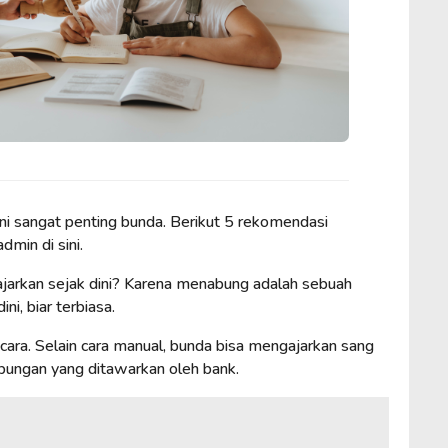
i sangat penting bunda. Berikut 5 rekomendasi
min di sini.
jarkan sejak dini? Karena menabung adalah sebuah
ini, biar terbiasa.
ara. Selain cara manual, bunda bisa mengajarkan sang
ungan yang ditawarkan oleh bank.