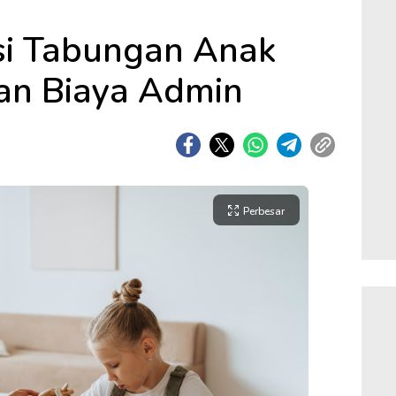
i Tabungan Anak
an Biaya Admin
Perbesar