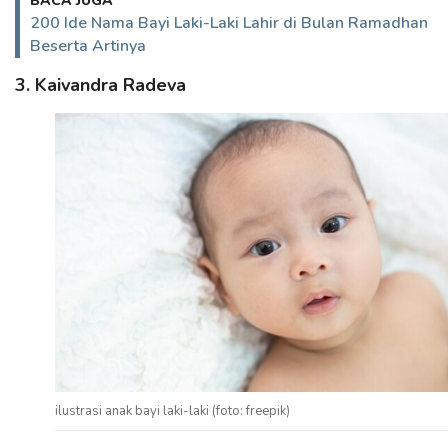
BACA JUGA
200 Ide Nama Bayi Laki-Laki Lahir di Bulan Ramadhan
Beserta Artinya
3. Kaivandra Radeva
ilustrasi anak bayi laki-laki (foto: freepik)