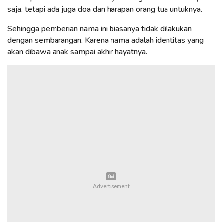
saja. tetapi ada juga doa dan harapan orang tua untuknya.
Sehingga pemberian nama ini biasanya tidak dilakukan
dengan sembarangan. Karena nama adalah identitas yang
akan dibawa anak sampai akhir hayatnya.