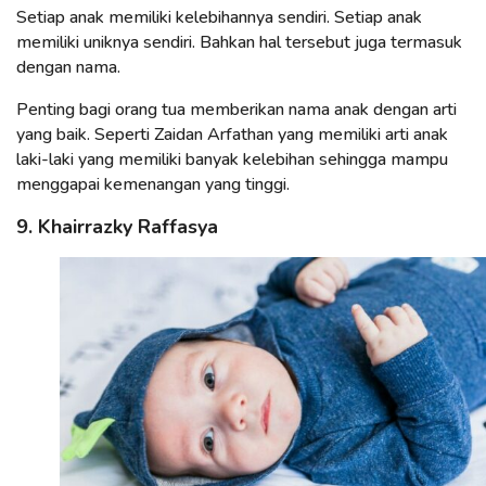
Setiap anak memiliki kelebihannya sendiri. Setiap anak
memiliki uniknya sendiri. Bahkan hal tersebut juga termasuk
dengan nama.
Penting bagi orang tua memberikan nama anak dengan arti
yang baik. Seperti Zaidan Arfathan yang memiliki arti anak
laki-laki yang memiliki banyak kelebihan sehingga mampu
menggapai kemenangan yang tinggi.
9. Khairrazky Raffasya