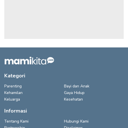
Kategori
Parenting
Bayi dan Anak
Kehamilan
Gaya Hidup
Keluarga
Kesehatan
Informasi
Tentang Kami
Hubungi Kami
Partnership
Disclaimer