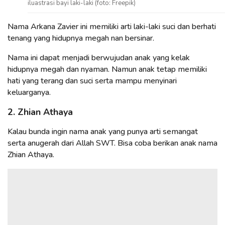
iluastrasi bayi laki-laki (foto: Freepik)
Nama Arkana Zavier ini memiliki arti laki-laki suci dan berhati
tenang yang hidupnya megah nan bersinar.
Nama ini dapat menjadi berwujudan anak yang kelak
hidupnya megah dan nyaman. Namun anak tetap memiliki
hati yang terang dan suci serta mampu menyinari
keluarganya.
2. Zhian Athaya
Kalau bunda ingin nama anak yang punya arti semangat
serta anugerah dari Allah SWT. Bisa coba berikan anak nama
Zhian Athaya.