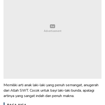
Memiliki arti anak laki-laki yang penuh semangat, anugerah
dari Allah SWT. Cocok untuk bayi laki-laki bunda, apalagi
artinya yang sangat indah dan penuh makna.