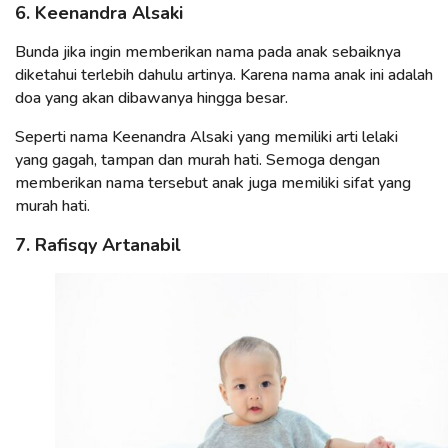
6. Keenandra Alsaki
Bunda jika ingin memberikan nama pada anak sebaiknya
diketahui terlebih dahulu artinya. Karena nama anak ini adalah
doa yang akan dibawanya hingga besar.
Seperti nama Keenandra Alsaki yang memiliki arti lelaki
yang gagah, tampan dan murah hati. Semoga dengan
memberikan nama tersebut anak juga memiliki sifat yang
murah hati.
7. Rafisqy Artanabil