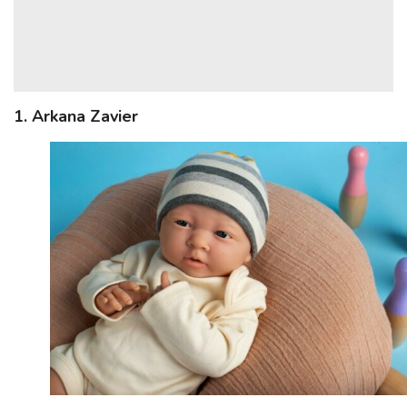
1. Arkana Zavier