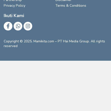
Privacy Policy
Terms & Conditions
Ikuti Kami
Copyright © 2025. Mamikita.com – PT Hai Media Group. All rights
reserved