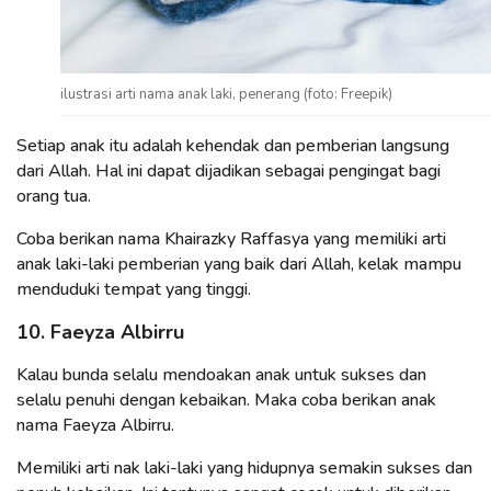
ilustrasi arti nama anak laki, penerang (foto: Freepik)
Setiap anak itu adalah kehendak dan pemberian langsung
dari Allah. Hal ini dapat dijadikan sebagai pengingat bagi
orang tua.
Coba berikan nama Khairazky Raffasya yang memiliki arti
anak laki-laki pemberian yang baik dari Allah, kelak mampu
menduduki tempat yang tinggi.
10. Faeyza Albirru
Kalau bunda selalu mendoakan anak untuk sukses dan
selalu penuhi dengan kebaikan. Maka coba berikan anak
nama Faeyza Albirru.
Memiliki arti nak laki-laki yang hidupnya semakin sukses dan