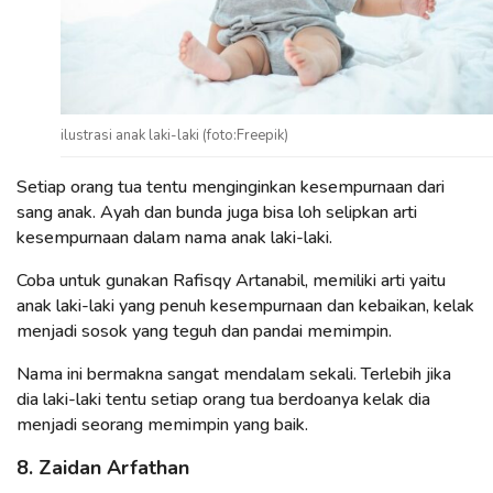
ilustrasi anak laki-laki (foto:Freepik)
Setiap orang tua tentu menginginkan kesempurnaan dari
sang anak. Ayah dan bunda juga bisa loh selipkan arti
kesempurnaan dalam nama anak laki-laki.
Coba untuk gunakan Rafisqy Artanabil, memiliki arti yaitu
anak laki-laki yang penuh kesempurnaan dan kebaikan, kelak
menjadi sosok yang teguh dan pandai memimpin.
Nama ini bermakna sangat mendalam sekali. Terlebih jika
dia laki-laki tentu setiap orang tua berdoanya kelak dia
menjadi seorang memimpin yang baik.
8. Zaidan Arfathan