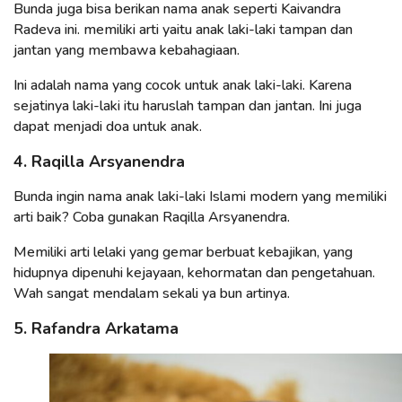
Bunda juga bisa berikan nama anak seperti Kaivandra
Radeva ini. memiliki arti yaitu anak laki-laki tampan dan
jantan yang membawa kebahagiaan.
Ini adalah nama yang cocok untuk anak laki-laki. Karena
sejatinya laki-laki itu haruslah tampan dan jantan. Ini juga
dapat menjadi doa untuk anak.
4. Raqilla Arsyanendra
Bunda ingin nama anak laki-laki Islami modern yang memiliki
arti baik? Coba gunakan Raqilla Arsyanendra.
Memiliki arti lelaki yang gemar berbuat kebajikan, yang
hidupnya dipenuhi kejayaan, kehormatan dan pengetahuan.
Wah sangat mendalam sekali ya bun artinya.
5. Rafandra Arkatama