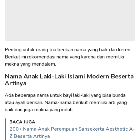
Penting untuk orang tua berikan nama yang baik dan keren.
Berikut ini rekomendasi nama yang karena dan memiliki
makna yang mendalam.
Nama Anak Laki-Laki Islami Modern Beserta
Artinya
Ada beberapa nama untuk bayi laki-laki yang bisa bunda
atau ayah berikan. Nama-nama berikut memiliki arti yang
baik dan juga makna yang indah.
BACA JUGA
200+ Nama Anak Perempuan Sansekerta Aesthetic A-
Z Beserta Artinya