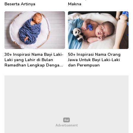
Beserta Artinya
Makna
30+ Inspirasi Nama Bayi Laki-
50+ Inspirasi Nama Orang
Laki yang Lahir di Bulan
Jawa Untuk Bayi Laki-Laki
Ramadhan Lengkap Dengan
dan Perempuan
Artinya