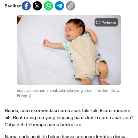
Bagikan
Perbesar
ilustrasi ide nama anak laki-laki yang islami modern (foto:
Freepik)
Bunda, ada rekomendasi nama anak laki-laki Islami modern
nih. Buat orang tua yang bingung harus kasih nama anak apa?
Coba deh beberapa nama berikut ini.
Nama pada anak itu bukan hanya sebagai identitas dirinya