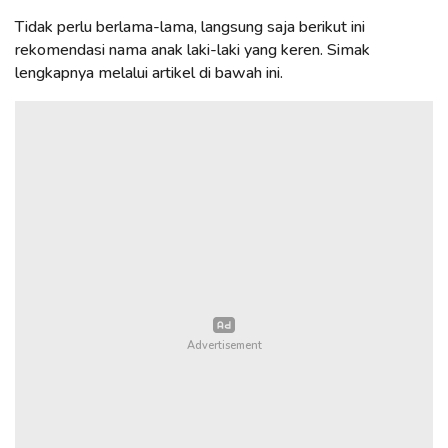
Tidak perlu berlama-lama, langsung saja berikut ini
rekomendasi nama anak laki-laki yang keren. Simak
lengkapnya melalui artikel di bawah ini.