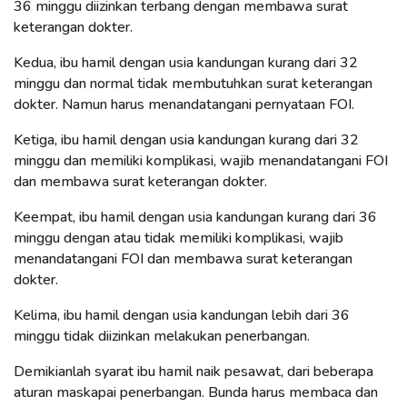
36 minggu diizinkan terbang dengan membawa surat
keterangan dokter.
Kedua, ibu hamil dengan usia kandungan kurang dari 32
minggu dan normal tidak membutuhkan surat keterangan
dokter. Namun harus menandatangani pernyataan FOI.
Ketiga, ibu hamil dengan usia kandungan kurang dari 32
minggu dan memiliki komplikasi, wajib menandatangani FOI
dan membawa surat keterangan dokter.
Keempat, ibu hamil dengan usia kandungan kurang dari 36
minggu dengan atau tidak memiliki komplikasi, wajib
menandatangani FOI dan membawa surat keterangan
dokter.
Kelima, ibu hamil dengan usia kandungan lebih dari 36
minggu tidak diizinkan melakukan penerbangan.
Demikianlah syarat ibu hamil naik pesawat, dari beberapa
aturan maskapai penerbangan. Bunda harus membaca dan