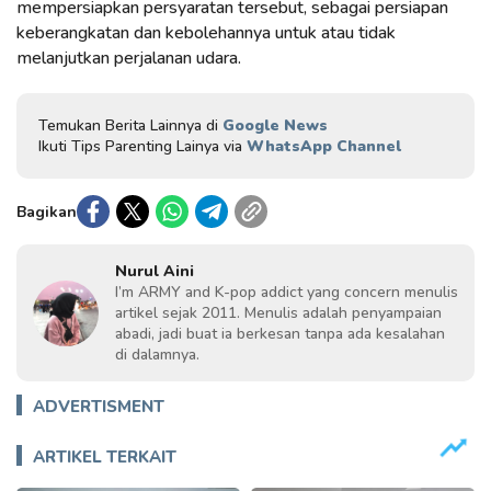
mempersiapkan persyaratan tersebut, sebagai persiapan
keberangkatan dan kebolehannya untuk atau tidak
melanjutkan perjalanan udara.
Temukan Berita Lainnya di
Google News
Ikuti Tips Parenting Lainya via
WhatsApp Channel
Bagikan
Nurul Aini
I’m ARMY and K-pop addict yang concern menulis
artikel sejak 2011. Menulis adalah penyampaian
abadi, jadi buat ia berkesan tanpa ada kesalahan
di dalamnya.
ADVERTISMENT
ARTIKEL TERKAIT