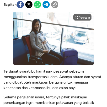
Bagikan
Perbesar
Terdapat syarat ibu hamil naik pesawat sebelum
menggunakan transportasi udara. Adanya aturan dan syarat
yang dibuat oleh maskapai, berguna untuk menjaga
kesehatan dan keamanan ibu dan calon bayi.
Selama perjalanan udara, tentunya pihak maskapai
penerbangan ingin memberikan pelayanan yang terbaik