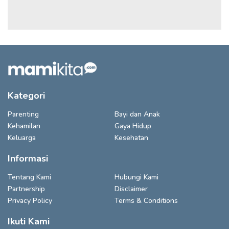
Kategori
Parenting
Bayi dan Anak
Kehamilan
Gaya Hidup
Keluarga
Kesehatan
Informasi
Tentang Kami
Hubungi Kami
Partnership
Disclaimer
Privacy Policy
Terms & Conditions
Ikuti Kami