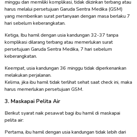
minggu dan memiliki komplikasi, tidak diizinkan terbang atau
harus melalui persetujuan Garuda Sentra Medika (GSM)
yang memberikan surat pertanyaan dengan masa berlaku 7
hari sebelum keberangkatan.
Ketiga, Ibu hamil dengan usia kandungan 32-37 tanpa
komplikasi dilarang terbang atau memerlukan surat
persetujuan Garuda Sentra Medika, 7 hari sebelum
keberangkatan.
Keempat, usia kandungan 36 minggu tidak diperkenankan
melakukan perjalanan.
Kelima, jika ibu hamil tidak terlihat sehat saat check ini, maka
harus memerlukan persetujuan GSM.
3. Maskapai Pelita Air
Berikut syarat naik pesawat bagi ibu hamil di maskapai
pelita air:
Pertama, ibu hamil dengan usia kandungan tidak lebih dari