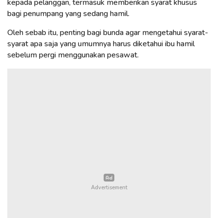
kepada pelanggan, termasuk memberikan syarat khusus
bagi penumpang yang sedang hamil.
Oleh sebab itu, penting bagi bunda agar mengetahui syarat-
syarat apa saja yang umumnya harus diketahui ibu hamil
sebelum pergi menggunakan pesawat.