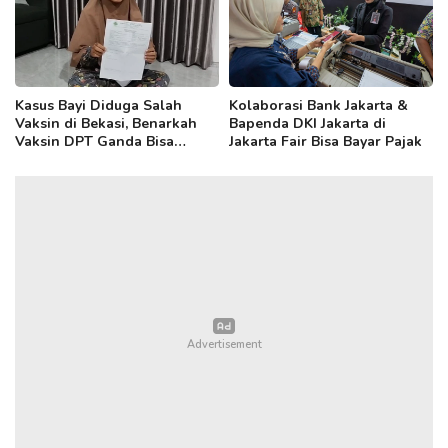
Kasus Bayi Diduga Salah
Kolaborasi Bank Jakarta &
Vaksin di Bekasi, Benarkah
Bapenda DKI Jakarta di
Vaksin DPT Ganda Bisa
Jakarta Fair Bisa Bayar Pajak
Sebabkan Radang Otak?