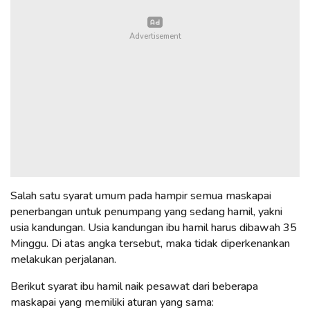
Salah satu syarat umum pada hampir semua maskapai
penerbangan untuk penumpang yang sedang hamil, yakni
usia kandungan. Usia kandungan ibu hamil harus dibawah 35
Minggu. Di atas angka tersebut, maka tidak diperkenankan
melakukan perjalanan.
Berikut syarat ibu hamil naik pesawat dari beberapa
maskapai yang memiliki aturan yang sama: