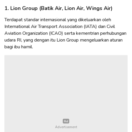
1. Lion Group (Batik Air, Lion Air, Wings Air)
Terdapat standar internasional yang dikeluarkan oleh
International Air Transport Association (IATA) dan Civil
Aviation Organization (ICAO) serta kementrian perhubungan
udara RI, yang dengan itu Lion Group mengeluarkan aturan
bagi ibu hamil.