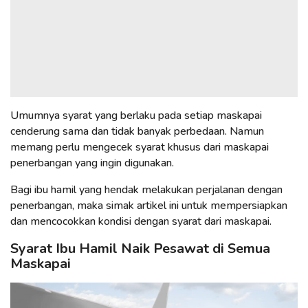
Umumnya syarat yang berlaku pada setiap maskapai
cenderung sama dan tidak banyak perbedaan. Namun
memang perlu mengecek syarat khusus dari maskapai
penerbangan yang ingin digunakan.
Bagi ibu hamil yang hendak melakukan perjalanan dengan
penerbangan, maka simak artikel ini untuk mempersiapkan
dan mencocokkan kondisi dengan syarat dari maskapai.
Syarat Ibu Hamil Naik Pesawat di Semua
Maskapai