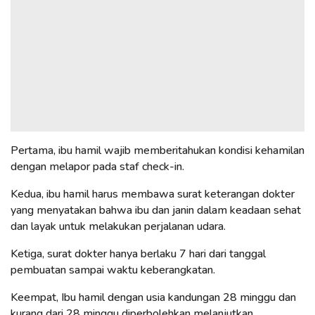
Pertama, ibu hamil wajib memberitahukan kondisi kehamilan
dengan melapor pada staf check-in.
Kedua, ibu hamil harus membawa surat keterangan dokter
yang menyatakan bahwa ibu dan janin dalam keadaan sehat
dan layak untuk melakukan perjalanan udara.
Ketiga, surat dokter hanya berlaku 7 hari dari tanggal
pembuatan sampai waktu keberangkatan.
Keempat, Ibu hamil dengan usia kandungan 28 minggu dan
kurang dari 28 minggu diperbolehkan melanjutkan