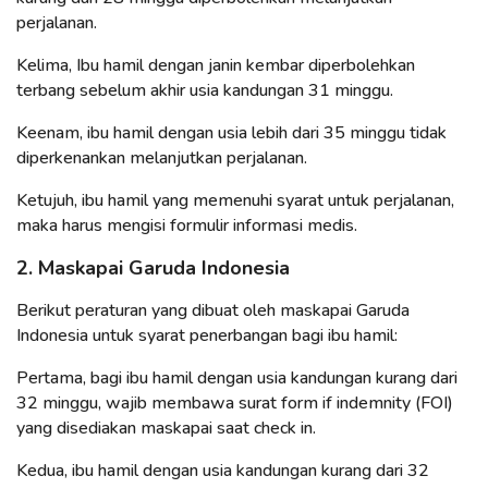
perjalanan.
Kelima, Ibu hamil dengan janin kembar diperbolehkan
terbang sebelum akhir usia kandungan 31 minggu.
Keenam, ibu hamil dengan usia lebih dari 35 minggu tidak
diperkenankan melanjutkan perjalanan.
Ketujuh, ibu hamil yang memenuhi syarat untuk perjalanan,
maka harus mengisi formulir informasi medis.
2. Maskapai Garuda Indonesia
Berikut peraturan yang dibuat oleh maskapai Garuda
Indonesia untuk syarat penerbangan bagi ibu hamil:
Pertama, bagi ibu hamil dengan usia kandungan kurang dari
32 minggu, wajib membawa surat form if indemnity (FOI)
yang disediakan maskapai saat check in.
Kedua, ibu hamil dengan usia kandungan kurang dari 32