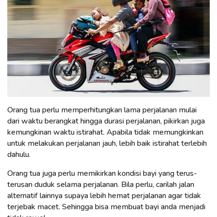
Orang tua perlu memperhitungkan lama perjalanan mulai
dari waktu berangkat hingga durasi perjalanan, pikirkan juga
kemungkinan waktu istirahat. Apabila tidak memungkinkan
untuk melakukan perjalanan jauh, lebih baik istirahat terlebih
dahulu.
Orang tua juga perlu memikirkan kondisi bayi yang terus-
terusan duduk selama perjalanan. Bila perlu, carilah jalan
alternatif lainnya supaya lebih hemat perjalanan agar tidak
terjebak macet. Sehingga bisa membuat bayi anda menjadi