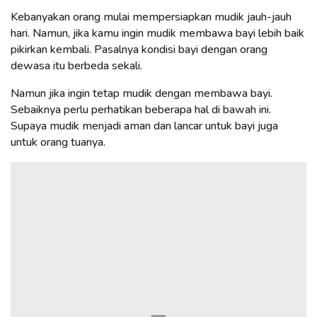
Kebanyakan orang mulai mempersiapkan mudik jauh-jauh
hari. Namun, jika kamu ingin mudik membawa bayi lebih baik
pikirkan kembali. Pasalnya kondisi bayi dengan orang
dewasa itu berbeda sekali.
Namun jika ingin tetap mudik dengan membawa bayi.
Sebaiknya perlu perhatikan beberapa hal di bawah ini.
Supaya mudik menjadi aman dan lancar untuk bayi juga
untuk orang tuanya.