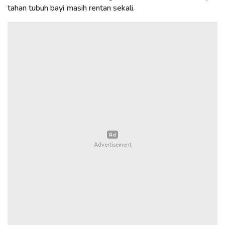
tahan tubuh bayi masih rentan sekali.