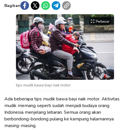
Bagikan
Perbesar
tips mudik bawa bayi naik motor
Ada beberapa tips mudik bawa bayi naik motor. Aktivitas
mudik memang seperti sudah menjadi budaya orang
Indonesia menjelang lebaran. Semua orang akan
berbondong-bondong pulang ke kampung halamannya
masing-masing.