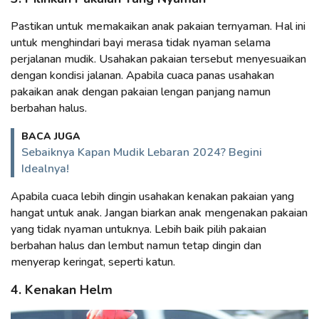
Pastikan untuk memakaikan anak pakaian ternyaman. Hal ini
untuk menghindari bayi merasa tidak nyaman selama
perjalanan mudik. Usahakan pakaian tersebut menyesuaikan
dengan kondisi jalanan. Apabila cuaca panas usahakan
pakaikan anak dengan pakaian lengan panjang namun
berbahan halus.
BACA JUGA
Sebaiknya Kapan Mudik Lebaran 2024? Begini
Idealnya!
Apabila cuaca lebih dingin usahakan kenakan pakaian yang
hangat untuk anak. Jangan biarkan anak mengenakan pakaian
yang tidak nyaman untuknya. Lebih baik pilih pakaian
berbahan halus dan lembut namun tetap dingin dan
menyerap keringat, seperti katun.
4. Kenakan Helm