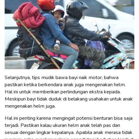
Selanjutnya, tips mudik bawa bayi naik motor, bahwa
pastikan ketika berkendara anak juga mengenakan helm.
Hal ini untuk memberikan perlindungan ekstra kepada.
Meskipun bayi tidak duduk di belakang usahakan untuk anak
mengenakan helm juga.
Hal ini penting karena mengingat potensi benturan bisa saja
terjadi. Pastikan kalau ukuran helm anak telah pas dan
sesuai dengan lingkar kepalanya. Apabila anak merasa tidak