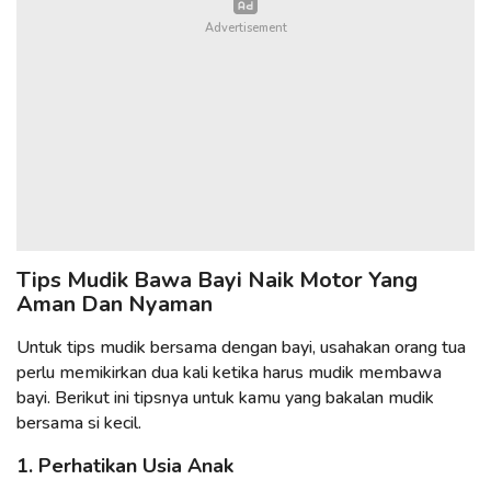
Tips Mudik Bawa Bayi Naik Motor Yang
Aman Dan Nyaman
Untuk tips mudik bersama dengan bayi, usahakan orang tua
perlu memikirkan dua kali ketika harus mudik membawa
bayi. Berikut ini tipsnya untuk kamu yang bakalan mudik
bersama si kecil.
1. Perhatikan Usia Anak