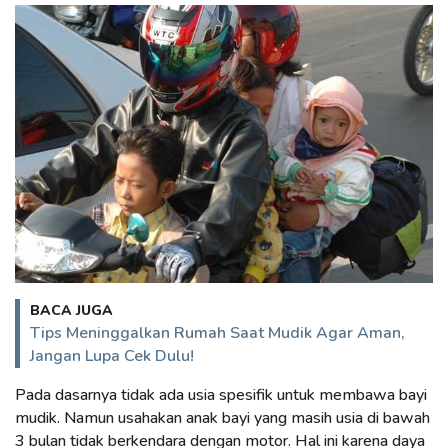
BACA JUGA
Tips Meninggalkan Rumah Saat Mudik Agar Aman,
Jangan Lupa Cek Dulu!
Pada dasarnya tidak ada usia spesifik untuk membawa bayi
mudik. Namun usahakan anak bayi yang masih usia di bawah
3 bulan tidak berkendara dengan motor. Hal ini karena daya