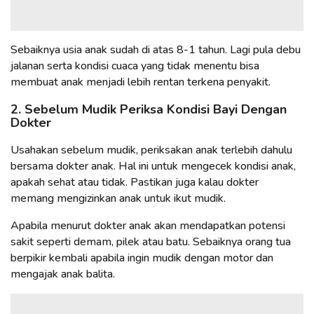
Sebaiknya usia anak sudah di atas 8-1 tahun. Lagi pula debu
jalanan serta kondisi cuaca yang tidak menentu bisa
membuat anak menjadi lebih rentan terkena penyakit.
2. Sebelum Mudik Periksa Kondisi Bayi Dengan
Dokter
Usahakan sebelum mudik, periksakan anak terlebih dahulu
bersama dokter anak. Hal ini untuk mengecek kondisi anak,
apakah sehat atau tidak. Pastikan juga kalau dokter
memang mengizinkan anak untuk ikut mudik.
Apabila menurut dokter anak akan mendapatkan potensi
sakit seperti demam, pilek atau batu. Sebaiknya orang tua
berpikir kembali apabila ingin mudik dengan motor dan
mengajak anak balita.