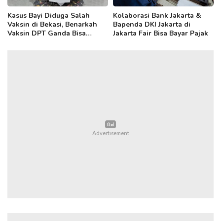
Kasus Bayi Diduga Salah
Kolaborasi Bank Jakarta &
Vaksin di Bekasi, Benarkah
Bapenda DKI Jakarta di
Vaksin DPT Ganda Bisa
Jakarta Fair Bisa Bayar Pajak
Sebabkan Radang Otak?