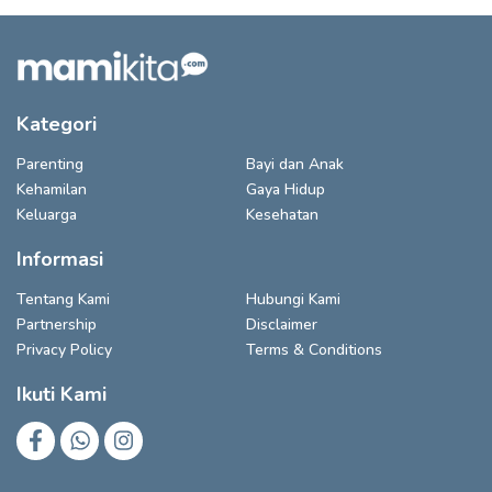
Kategori
Parenting
Bayi dan Anak
Kehamilan
Gaya Hidup
Keluarga
Kesehatan
Informasi
Tentang Kami
Hubungi Kami
Partnership
Disclaimer
Privacy Policy
Terms & Conditions
Ikuti Kami