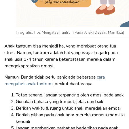
Infografis: Tips Mengatasi Tantrum Pada Anak (Desain: Mamikita)
Anak tantrum bisa menjadi hal yang membuat orang tua
stres. Namun, tantrum adalah hal yang wajar terjadi pada
anak usia 1-4 tahun karena keterbatasan mereka dalam
mengekspresikan emosi.
Namun, Bunda tidak perlu panik ada beberapa
cara
mengatasi anak tantrum
, berikut diantaranya
Tetap tenang, jangan terpancing oleh emosi pada anak
Gunakan bahasa yang
lembut, jelas dan baik
Berikan waktu & ruang
untuk anak meredakan emosi
Berilah pilihan pada anak agar mereka merasa memiliki
kendali
Jangan memberikan perhatian berlebihan pada anak