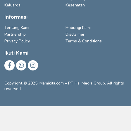
Keluarga
Kesehatan
Informasi
Tentang Kami
Hubungi Kami
Partnership
Disclaimer
Privacy Policy
Terms & Conditions
Ikuti Kami
Copyright © 2025. Mamikita.com – PT Hai Media Group. All rights
reserved