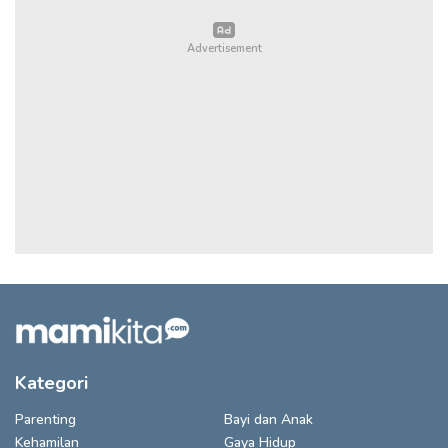
Kategori
Parenting
Bayi dan Anak
Kehamilan
Gaya Hidup