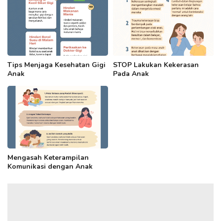
Tips Menjaga Kesehatan Gigi
STOP Lakukan Kekerasan
Anak
Pada Anak
Mengasah Keterampilan
Komunikasi dengan Anak