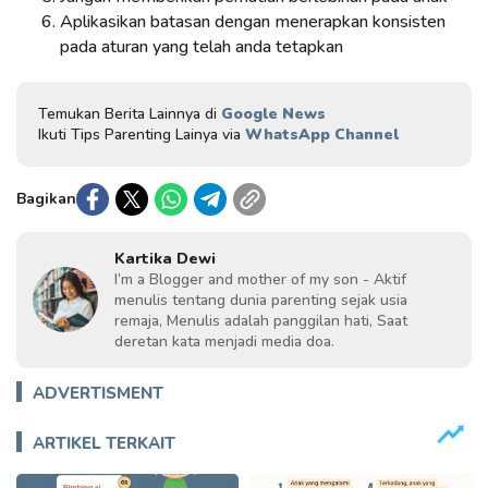
Aplikasikan batasan dengan
menerapkan konsisten
pada aturan
yang telah anda tetapkan
Temukan Berita Lainnya di
Google News
Ikuti Tips Parenting Lainya via
WhatsApp Channel
Bagikan
Kartika Dewi
I’m a Blogger and mother of my son - Aktif
menulis tentang dunia parenting sejak usia
remaja, Menulis adalah panggilan hati, Saat
deretan kata menjadi media doa.
ADVERTISMENT
ARTIKEL TERKAIT