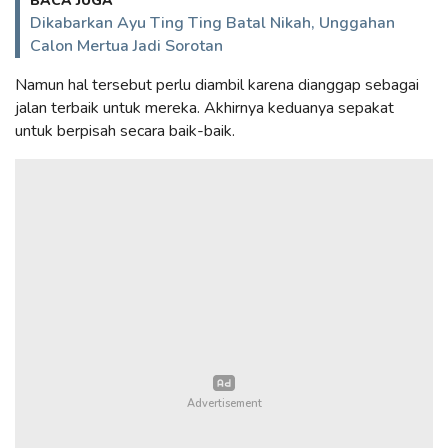
BACA JUGA
Dikabarkan Ayu Ting Ting Batal Nikah, Unggahan
Calon Mertua Jadi Sorotan
Namun hal tersebut perlu diambil karena dianggap sebagai
jalan terbaik untuk mereka. Akhirnya keduanya sepakat
untuk berpisah secara baik-baik.