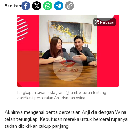
Bagikan
Perbesar
Tangkapan layar Instagram @lambe_turah tentang
klarifikasi perceraian Anji dsngan Wina
Akhirnya mengenai berita perceraian Anji dia dengan Wina
telah terungkap. Keputusan mereka untuk bercerai rupanya
sudah dipikirkan cukup panjang.