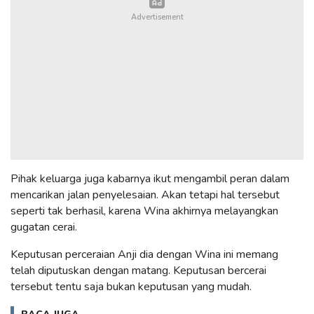
Pihak keluarga juga kabarnya ikut mengambil peran dalam
mencarikan jalan penyelesaian. Akan tetapi hal tersebut
seperti tak berhasil, karena Wina akhirnya melayangkan
gugatan cerai.
Keputusan perceraian Anji dia dengan Wina ini memang
telah diputuskan dengan matang. Keputusan bercerai
tersebut tentu saja bukan keputusan yang mudah.