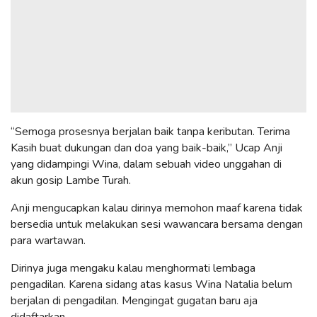
“Semoga prosesnya berjalan baik tanpa keributan. Terima
Kasih buat dukungan dan doa yang baik-baik,” Ucap Anji
yang didampingi Wina, dalam sebuah video unggahan di
akun gosip Lambe Turah.
Anji mengucapkan kalau dirinya memohon maaf karena tidak
bersedia untuk melakukan sesi wawancara bersama dengan
para wartawan.
Dirinya juga mengaku kalau menghormati lembaga
pengadilan. Karena sidang atas kasus Wina Natalia belum
berjalan di pengadilan. Mengingat gugatan baru aja
didaftarkan.