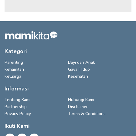
Kategori
Parenting
Bayi dan Anak
Kehamilan
Gaya Hidup
Keluarga
Kesehatan
Informasi
Tentang Kami
Hubungi Kami
Partnership
Disclaimer
Privacy Policy
Terms & Conditions
Ikuti Kami