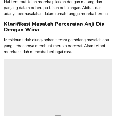
Hal tersebut telah mereka pikirkan dengan matang dan
panjang dalam beberapa tahun belakangan. Akibat dari
adanya permasalahan dalam rumah tangga mereka berdua.
Klarifikasi Masalah Perceraian Anji Dia
Dengan Wina
Meskipun tidak diungkapkan secara gamblang masalah apa
yang sebenarnya membuat mereka bercerai. Akan tetapi
mereka sudah mencoba berbagai cara.