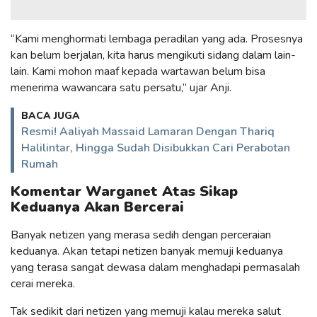
“Kami menghormati lembaga peradilan yang ada. Prosesnya
kan belum berjalan, kita harus mengikuti sidang dalam lain-
lain. Kami mohon maaf kepada wartawan belum bisa
menerima wawancara satu persatu,” ujar Anji.
BACA JUGA
Resmi! Aaliyah Massaid Lamaran Dengan Thariq
Halilintar, Hingga Sudah Disibukkan Cari Perabotan
Rumah
Komentar Warganet Atas Sikap
Keduanya Akan Bercerai
Banyak netizen yang merasa sedih dengan perceraian
keduanya. Akan tetapi netizen banyak memuji keduanya
yang terasa sangat dewasa dalam menghadapi permasalah
cerai mereka.
Tak sedikit dari netizen yang memuji kalau mereka salut