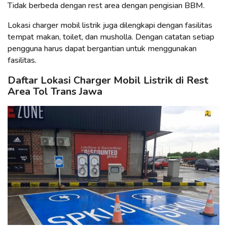
Tidak berbeda dengan rest area dengan pengisian BBM.
Lokasi charger mobil listrik juga dilengkapi dengan fasilitas
tempat makan, toilet, dan musholla. Dengan catatan setiap
pengguna harus dapat bergantian untuk menggunakan
fasilitas.
Daftar Lokasi Charger Mobil Listrik di Rest
Area Tol Trans Jawa