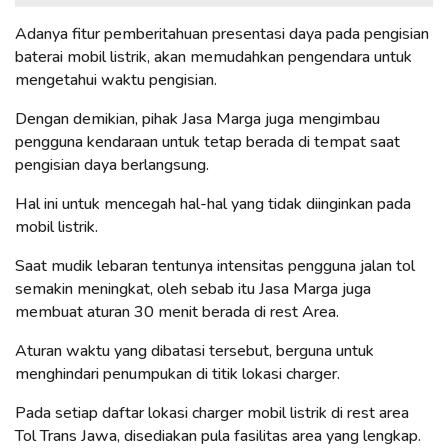
Adanya fitur pemberitahuan presentasi daya pada pengisian
baterai mobil listrik, akan memudahkan pengendara untuk
mengetahui waktu pengisian.
Dengan demikian, pihak Jasa Marga juga mengimbau
pengguna kendaraan untuk tetap berada di tempat saat
pengisian daya berlangsung.
Hal ini untuk mencegah hal-hal yang tidak diinginkan pada
mobil listrik.
Saat mudik lebaran tentunya intensitas pengguna jalan tol
semakin meningkat, oleh sebab itu Jasa Marga juga
membuat aturan 30 menit berada di rest Area.
Aturan waktu yang dibatasi tersebut, berguna untuk
menghindari penumpukan di titik lokasi charger.
Pada setiap daftar lokasi charger mobil listrik di rest area
Tol Trans Jawa, disediakan pula fasilitas area yang lengkap.