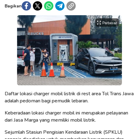
Bagikan
Perbesar
Daftar lokasi charger mobil listrik di rest area Tol Trans Jawa
adalah pedoman bagi pemudik lebaran.
Keberadaan lokasi charger mobil ini merupakan pelayanan
dari Jasa Marga yang memiliki mobil listrik.
Sejumlah Stasiun Pengisian Kendaraan Listrik (SPKLU)