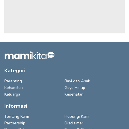
Kategori
Parenting
Bayi dan Anak
Kehamilan
Gaya Hidup
Keluarga
Kesehatan
Informasi
Tentang Kami
Hubungi Kami
Partnership
Disclaimer