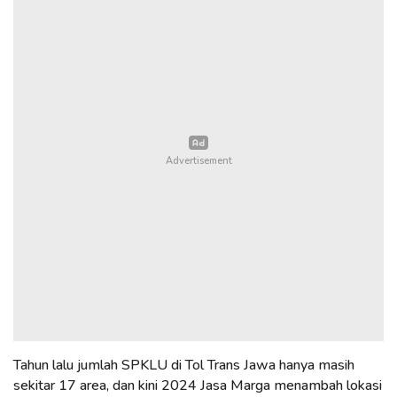
Tahun lalu jumlah SPKLU di Tol Trans Jawa hanya masih
sekitar 17 area, dan kini 2024 Jasa Marga menambah lokasi