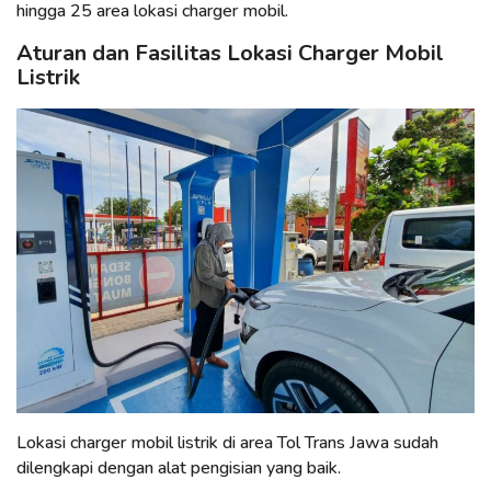
hingga 25 area lokasi charger mobil.
Aturan dan Fasilitas Lokasi Charger Mobil
Listrik
Lokasi charger mobil listrik di area Tol Trans Jawa sudah
dilengkapi dengan alat pengisian yang baik.