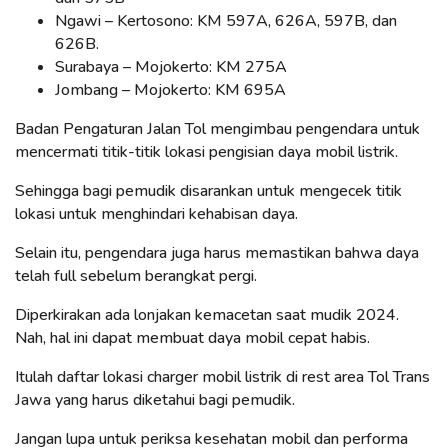
Ngawi – Kertosono: KM 597A, 626A, 597B, dan
626B.
Surabaya – Mojokerto: KM 275A
Jombang – Mojokerto: KM 695A
Badan Pengaturan Jalan Tol mengimbau pengendara untuk
mencermati titik-titik lokasi pengisian daya mobil listrik.
Sehingga bagi pemudik disarankan untuk mengecek titik
lokasi untuk menghindari kehabisan daya.
Selain itu, pengendara juga harus memastikan bahwa daya
telah full sebelum berangkat pergi.
Diperkirakan ada lonjakan kemacetan saat mudik 2024.
Nah, hal ini dapat membuat daya mobil cepat habis.
Itulah daftar lokasi charger mobil listrik di rest area Tol Trans
Jawa yang harus diketahui bagi pemudik.
Jangan lupa untuk periksa kesehatan mobil dan performa