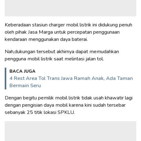
Keberadaan stasiun charger mobil listrik ini didukung penuh
oleh pihak Jasa Marga untuk percepatan penggunaan
kendaraan menggunakan daya baterai.
Nah,dukungan tersebut akhirnya dapat memudahkan
pengguna mobil listrik saat melintasi jalan tol.
BACA JUGA
4 Rest Area Tol Trans Jawa Ramah Anak, Ada Taman
Bermain Seru
Dengan begitu pemilik mobil listrik tidak usah khawatir lagi
dengan pengisian daya mobil karena kini sudah tersebar
sebanyak 25 titik lokasi SPKLU.