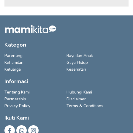
Kategori
Parenting
Bayi dan Anak
Kehamilan
Gaya Hidup
Keluarga
Kesehatan
Informasi
Tentang Kami
Hubungi Kami
Partnership
Disclaimer
Privacy Policy
Terms & Conditions
Ikuti Kami