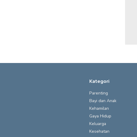
Kategori
Parenting
Bayi dan Anak
Kehamilan
Gaya Hidup
Keluarga
Kesehatan