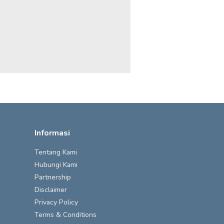
Informasi
Tentang Kami
Hubungi Kami
Partnership
Disclaimer
Privacy Policy
Terms & Conditions