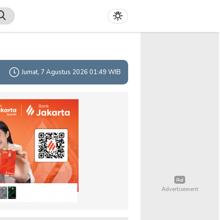
Jumat, 7 Agustus 2026 01:49 WIB