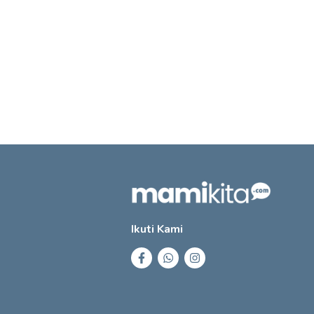
Ikuti Kami