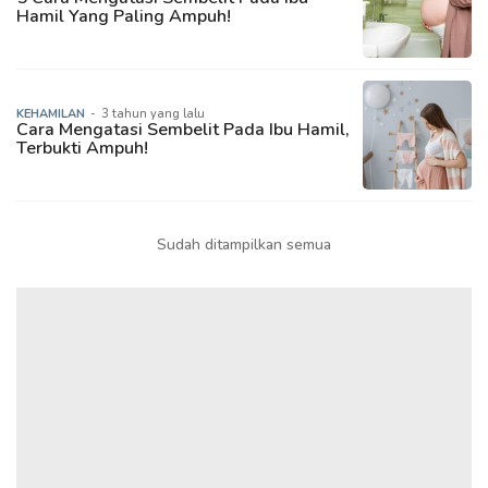
Hamil Yang Paling Ampuh!
KEHAMILAN
-
3 tahun yang lalu
Cara Mengatasi Sembelit Pada Ibu Hamil,
Terbukti Ampuh!
Sudah ditampilkan semua