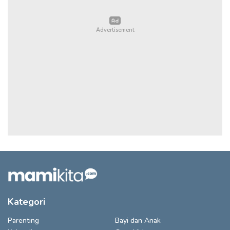
Kategori
Parenting
Bayi dan Anak