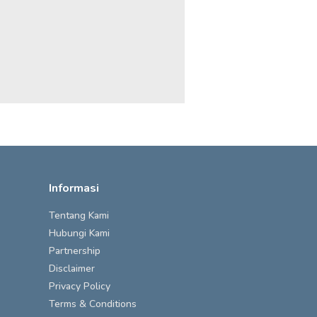
Informasi
Tentang Kami
Hubungi Kami
Partnership
Disclaimer
Privacy Policy
Terms & Conditions