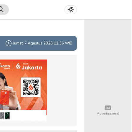
Jumat, 7 Agustus 2026 12:36 WIB