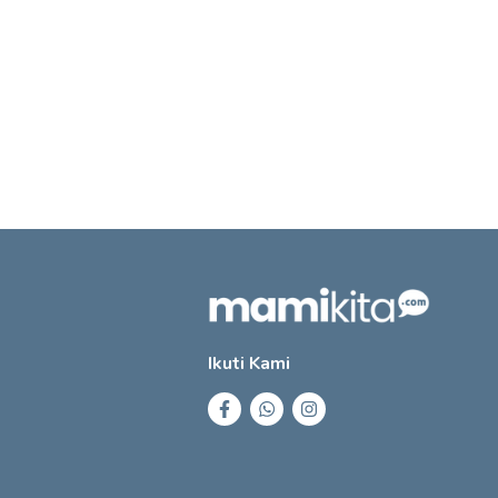
Ikuti Kami