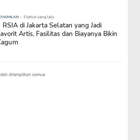
EHAMILAN
-
3 tahun yang lalu
 RSIA di Jakarta Selatan yang Jadi
avorit Artis, Fasilitas dan Biayanya Bikin
Kagum
dah ditampilkan semua