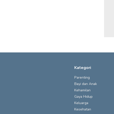
Kategori
Parenting
Bayi dan Anak
Kehamilan
Gaya Hidup
Keluarga
Kesehatan