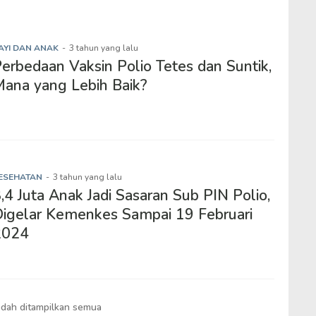
AYI DAN ANAK
-
3 tahun yang lalu
erbedaan Vaksin Polio Tetes dan Suntik,
ana yang Lebih Baik?
ESEHATAN
-
3 tahun yang lalu
,4 Juta Anak Jadi Sasaran Sub PIN Polio,
igelar Kemenkes Sampai 19 Februari
2024
dah ditampilkan semua