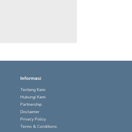
Informasi
Tentang Kami
Hubungi Kami
Partnership
Disclaimer
Privacy Policy
Terms & Conditions