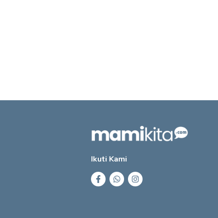
Ikuti Kami