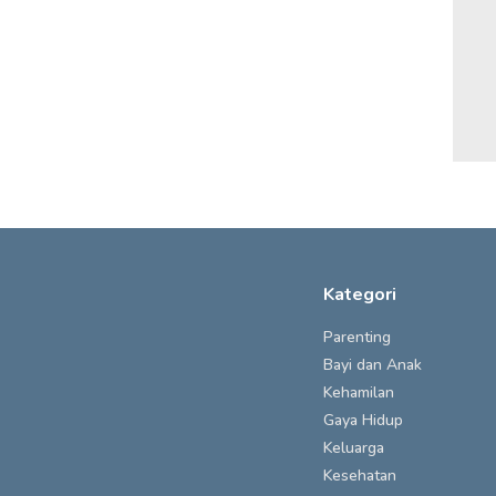
Kategori
Parenting
Bayi dan Anak
Kehamilan
Gaya Hidup
Keluarga
Kesehatan