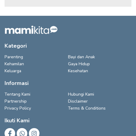
Kategori
Parenting
Bayi dan Anak
Kehamilan
Gaya Hidup
Keluarga
Kesehatan
Informasi
Tentang Kami
Hubungi Kami
Partnership
Disclaimer
Privacy Policy
Terms & Conditions
Ikuti Kami