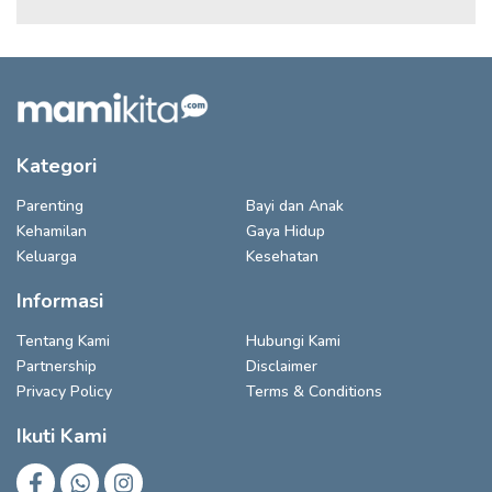
Kategori
Parenting
Bayi dan Anak
Kehamilan
Gaya Hidup
Keluarga
Kesehatan
Informasi
Tentang Kami
Hubungi Kami
Partnership
Disclaimer
Privacy Policy
Terms & Conditions
Ikuti Kami