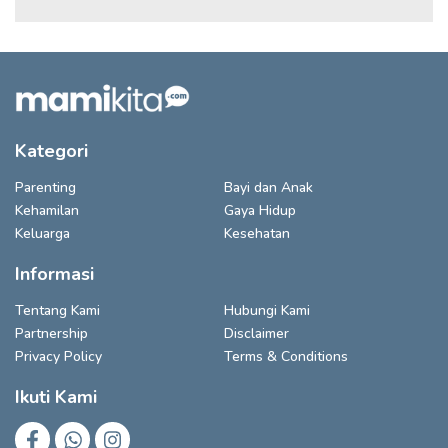
Kategori
Parenting
Bayi dan Anak
Kehamilan
Gaya Hidup
Keluarga
Kesehatan
Informasi
Tentang Kami
Hubungi Kami
Partnership
Disclaimer
Privacy Policy
Terms & Conditions
Ikuti Kami