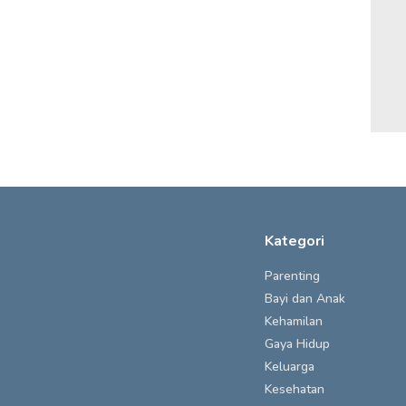
Kategori
Parenting
Bayi dan Anak
Kehamilan
Gaya Hidup
Keluarga
Kesehatan