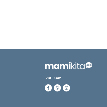
Ikuti Kami