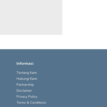
Informasi
Tentang Kami
Hubungi Kami
Partnership
Disclaimer
Privacy Policy
Terms & Conditions