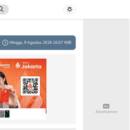
Minggu, 9 Agustus 2026 16:07 WIB