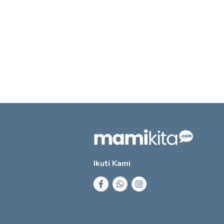
Ikuti Kami