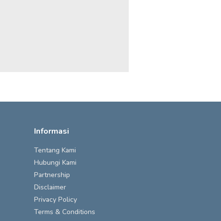
Informasi
Tentang Kami
Hubungi Kami
Partnership
Disclaimer
Privacy Policy
Terms & Conditions