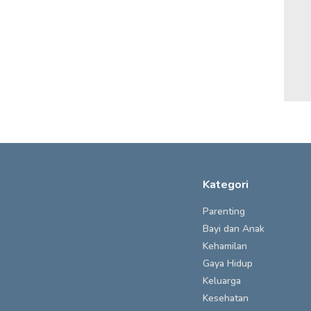
Kategori
Parenting
Bayi dan Anak
Kehamilan
Gaya Hidup
Keluarga
Kesehatan