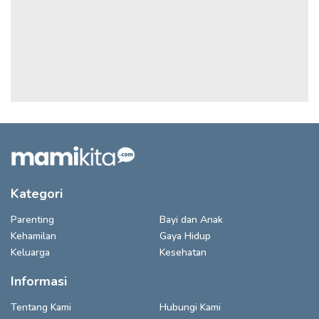
Kategori
Parenting
Bayi dan Anak
Kehamilan
Gaya Hidup
Keluarga
Kesehatan
Informasi
Tentang Kami
Hubungi Kami