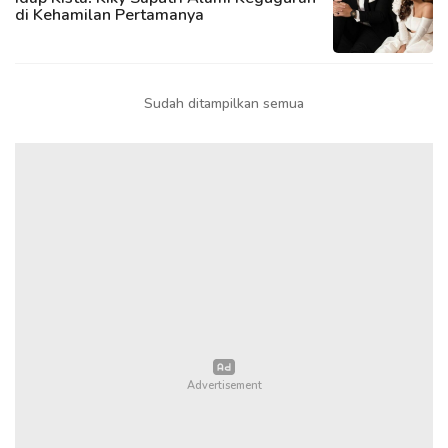
di Kehamilan Pertamanya
Sudah ditampilkan semua