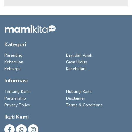
Kategori
Parenting
Bayi dan Anak
Kehamilan
Gaya Hidup
Keluarga
Kesehatan
Informasi
Tentang Kami
Hubungi Kami
Partnership
Disclaimer
Privacy Policy
Terms & Conditions
Ikuti Kami