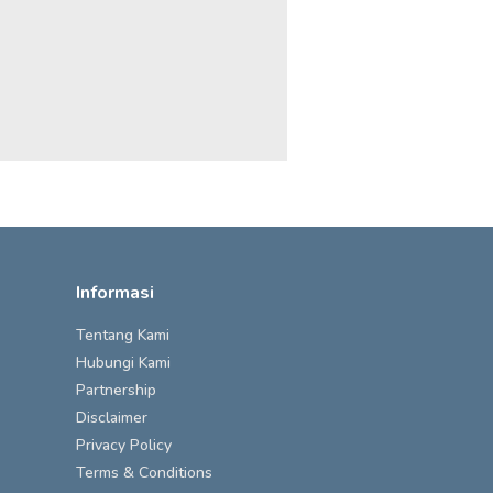
Informasi
Tentang Kami
Hubungi Kami
Partnership
Disclaimer
Privacy Policy
Terms & Conditions