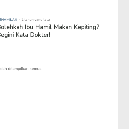
EHAMILAN
-
2 tahun yang lalu
olehkah Ibu Hamil Makan Kepiting?
egini Kata Dokter!
dah ditampilkan semua