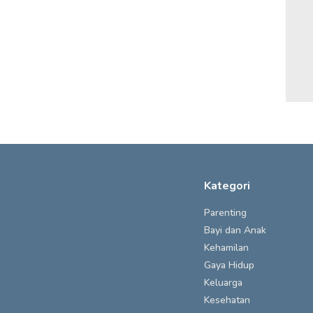
Kategori
Parenting
Bayi dan Anak
Kehamilan
Gaya Hidup
Keluarga
Kesehatan