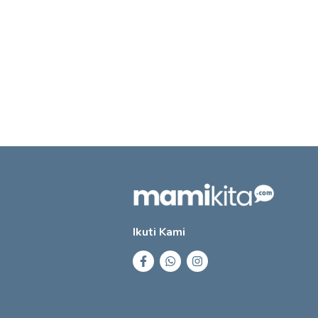
Ikuti Kami