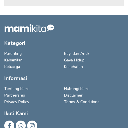
Kategori
Parenting
Bayi dan Anak
Kehamilan
Gaya Hidup
Keluarga
Kesehatan
Informasi
Tentang Kami
Hubungi Kami
Partnership
Disclaimer
Privacy Policy
Terms & Conditions
Ikuti Kami