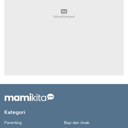
Kategori
Parenting
Bayi dan Anak