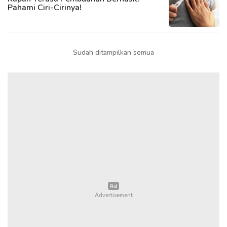
Pahami Ciri-Cirinya!
Sudah ditampilkan semua