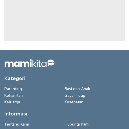
Kategori
Parenting
Bayi dan Anak
Kehamilan
Gaya Hidup
Keluarga
Kesehatan
Informasi
Tentang Kami
Hubungi Kami