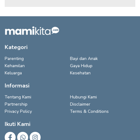
Kategori
Parenting
Bayi dan Anak
Kehamilan
Gaya Hidup
Keluarga
Kesehatan
Informasi
Tentang Kami
Hubungi Kami
Partnership
Disclaimer
Privacy Policy
Terms & Conditions
Ikuti Kami