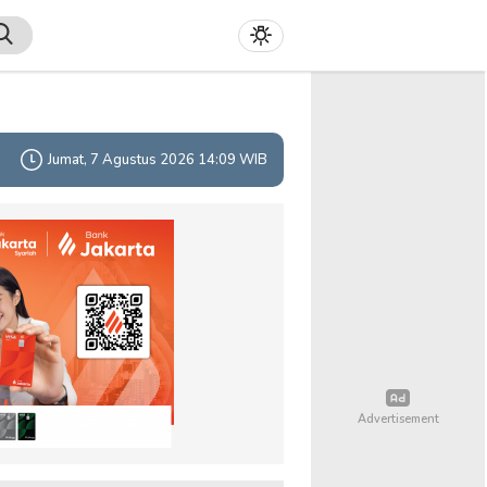
Jumat, 7 Agustus 2026 14:09 WIB