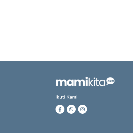
Ikuti Kami