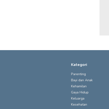
Kategori
Parenting
Bayi dan Anak
Kehamilan
Gaya Hidup
Keluarga
Kesehatan