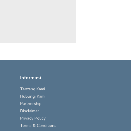
Informasi
Tentang Kami
Hubungi Kami
Partnership
Disclaimer
Privacy Policy
Terms & Conditions