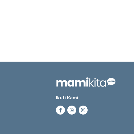
Ikuti Kami