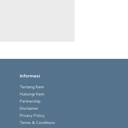
Informasi
Tentang Kami
Hubungi Kami
Partnership
Disclaimer
Privacy Policy
Terms & Conditions