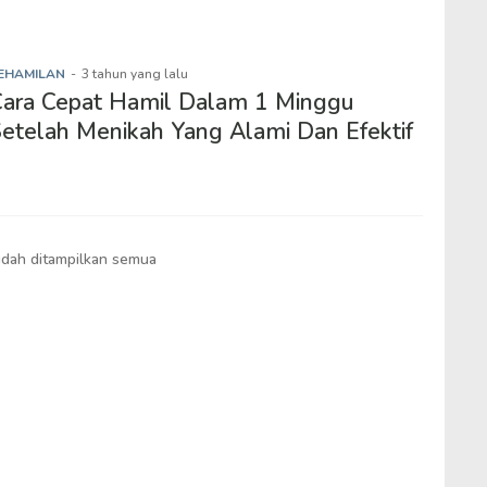
EHAMILAN
-
3 tahun yang lalu
ara Cepat Hamil Dalam 1 Minggu
etelah Menikah Yang Alami Dan Efektif
dah ditampilkan semua