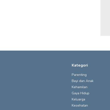
Kategori
Parenting
Bayi dan Anak
Kehamilan
Gaya Hidup
Keluarga
Kesehatan