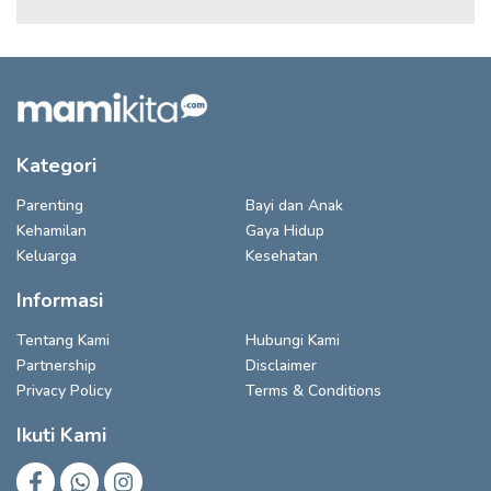
Kategori
Parenting
Bayi dan Anak
Kehamilan
Gaya Hidup
Keluarga
Kesehatan
Informasi
Tentang Kami
Hubungi Kami
Partnership
Disclaimer
Privacy Policy
Terms & Conditions
Ikuti Kami