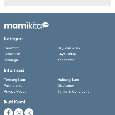
Kategori
Parenting
Bayi dan Anak
Kehamilan
Gaya Hidup
Keluarga
Kesehatan
Informasi
Tentang Kami
Hubungi Kami
Partnership
Disclaimer
Privacy Policy
Terms & Conditions
Ikuti Kami