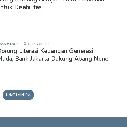
ntuk Disabilitas
AYA HIDUP
-
10 bulan yang lalu
orong Literasi Keuangan Generasi
uda, Bank Jakarta Dukung Abang None
LIHAT LAINNYA