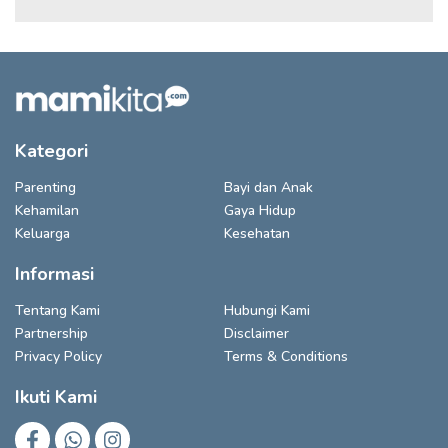
Kategori
Parenting
Bayi dan Anak
Kehamilan
Gaya Hidup
Keluarga
Kesehatan
Informasi
Tentang Kami
Hubungi Kami
Partnership
Disclaimer
Privacy Policy
Terms & Conditions
Ikuti Kami