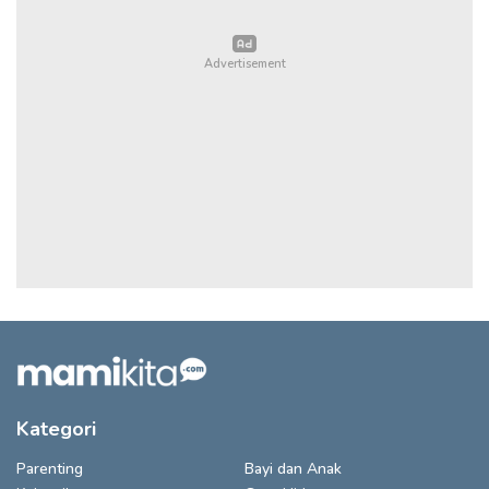
Kategori
Parenting
Bayi dan Anak