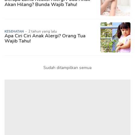
Akan Hilang? Bunda Wajib Tahu!
KESEHATAN
-
2 tahun yang lalu
Apa Ciri Ciri Anak Alergi? Orang Tua
Wajib Tahu!
Sudah ditampilkan semua