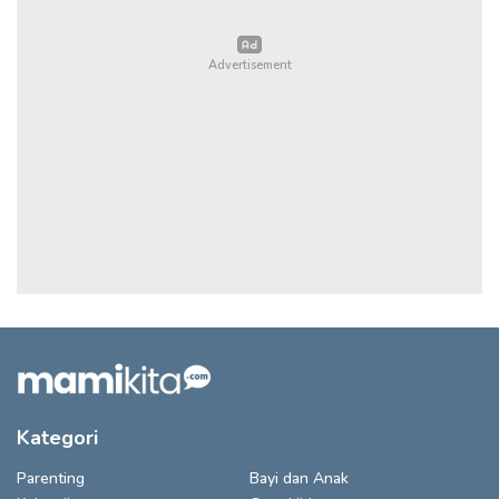
Kategori
Parenting
Bayi dan Anak