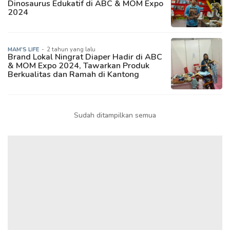
Dinosaurus Edukatif di ABC & MOM Expo
2024
MAM'S LIFE
-
2 tahun yang lalu
Brand Lokal Ningrat Diaper Hadir di ABC
& MOM Expo 2024, Tawarkan Produk
Berkualitas dan Ramah di Kantong
Sudah ditampilkan semua