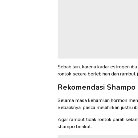
Sebab lain, karena kadar estrogen ibu
rontok secara berlebihan dan rambut j
Rekomendasi Shampo 
Selama masa kehamilan hormon mening
Sebaliknya, pasca melahirkan justru 
Agar rambut tidak rontok parah sela
shampo berikut: