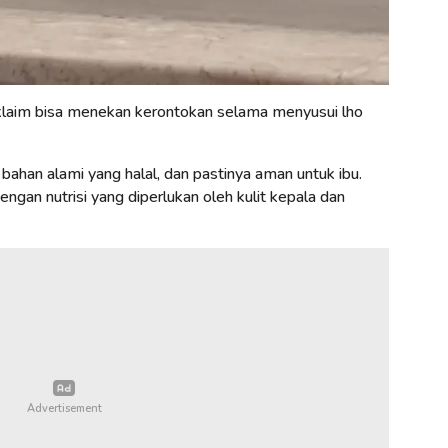
laim bisa menekan kerontokan selama menyusui lho
bahan alami yang halal, dan pastinya aman untuk ibu.
dengan nutrisi yang diperlukan oleh kulit kepala dan