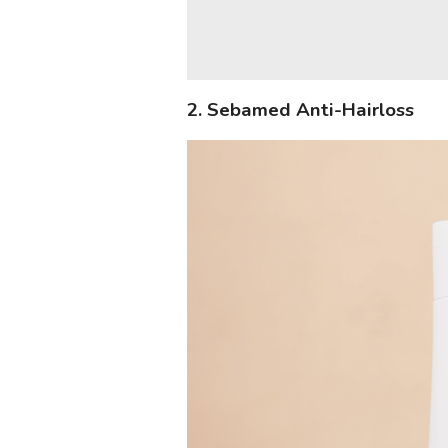
2. Sebamed Anti-Hairloss