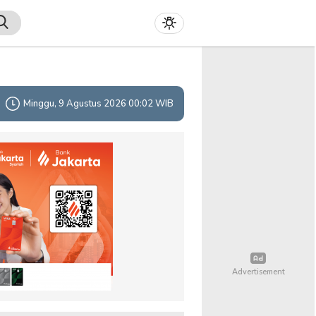
Minggu, 9 Agustus 2026 00:02 WIB