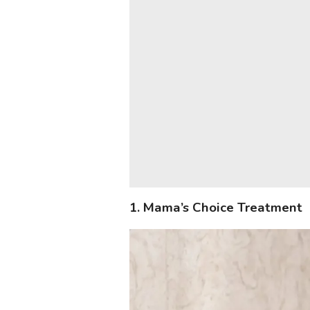
1. Mama’s Choice Treatment