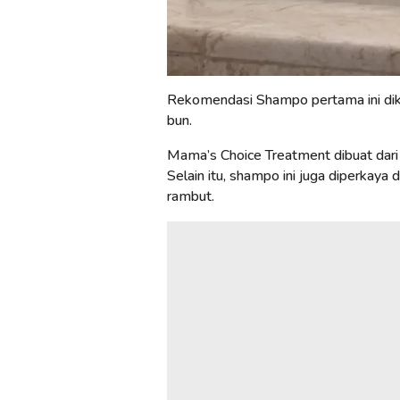
Rekomendasi Shampo pertama ini dik
bun.
Mama’s Choice Treatment dibuat dari 
Selain itu, shampo ini juga diperkaya 
rambut.