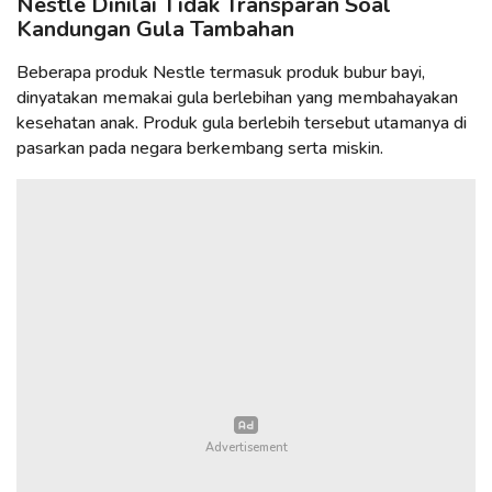
Nestle Dinilai Tidak Transparan Soal
Kandungan Gula Tambahan
Beberapa produk Nestle termasuk produk bubur bayi,
dinyatakan memakai gula berlebihan yang membahayakan
kesehatan anak. Produk gula berlebih tersebut utamanya di
pasarkan pada negara berkembang serta miskin.