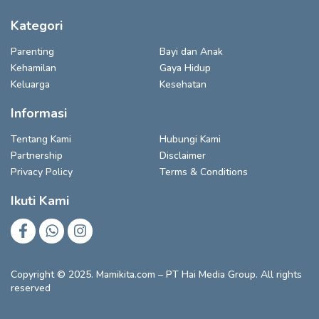
Kategori
Parenting
Bayi dan Anak
Kehamilan
Gaya Hidup
Keluarga
Kesehatan
Informasi
Tentang Kami
Hubungi Kami
Partnership
Disclaimer
Privacy Policy
Terms & Conditions
Ikuti Kami
Copyright © 2025. Mamikita.com – PT Hai Media Group. All rights
reserved