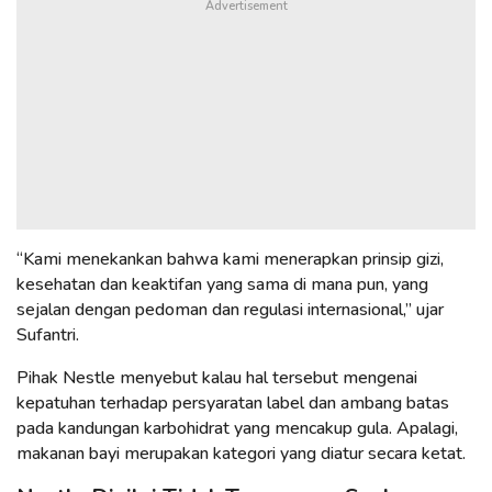
“Kami menekankan bahwa kami menerapkan prinsip gizi,
kesehatan dan keaktifan yang sama di mana pun, yang
sejalan dengan pedoman dan regulasi internasional,” ujar
Sufantri.
Pihak Nestle menyebut kalau hal tersebut mengenai
kepatuhan terhadap persyaratan label dan ambang batas
pada kandungan karbohidrat yang mencakup gula. Apalagi,
makanan bayi merupakan kategori yang diatur secara ketat.