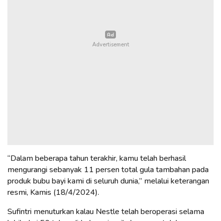
“Dalam beberapa tahun terakhir, kamu telah berhasil
mengurangi sebanyak 11 persen total gula tambahan pada
produk bubu bayi kami di seluruh dunia,” melalui keterangan
resmi, Kamis (18/4/2024).
Sufintri menuturkan kalau Nestle telah beroperasi selama