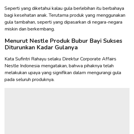
Seperti yang diketahui kalau gula berlebihan itu berbahaya
bagi kesehatan anak. Terutama produk yang menggunakan
gula tambahan, seperti yang dipasarkan di negara-negara
miskin dan berkembang.
Menurut Nestle Produk Bubur Bayi Sukses
Diturunkan Kadar Gulanya
Kata Sufintri Rahayu selaku Direktur Corporate Affairs
Nestle Indonesia mengatakan, bahwa pihaknya telah
melakukan upaya yang signifikan dalam mengurangi gula
pada seluruh produknya.