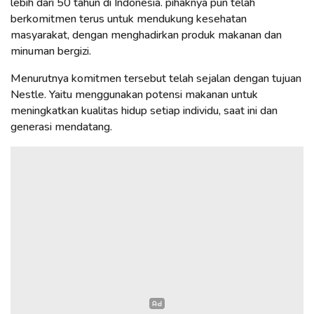
lebih dari 50 tahun di Indonesia. pihaknya pun telah
berkomitmen terus untuk mendukung kesehatan
masyarakat, dengan menghadirkan produk makanan dan
minuman bergizi.
Menurutnya komitmen tersebut telah sejalan dengan tujuan
Nestle. Yaitu menggunakan potensi makanan untuk
meningkatkan kualitas hidup setiap individu, saat ini dan
generasi mendatang.