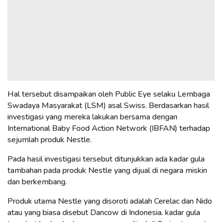
Hal tersebut disampaikan oleh Public Eye selaku Lembaga
Swadaya Masyarakat (LSM) asal Swiss. Berdasarkan hasil
investigasi yang mereka lakukan bersama dengan
International Baby Food Action Network (IBFAN) terhadap
sejumlah produk Nestle.
Pada hasil investigasi tersebut ditunjukkan ada kadar gula
tambahan pada produk Nestle yang dijual di negara miskin
dan berkembang.
Produk utama Nestle yang disoroti adalah Cerelac dan Nido
atau yang biasa disebut Dancow di Indonesia. kadar gula