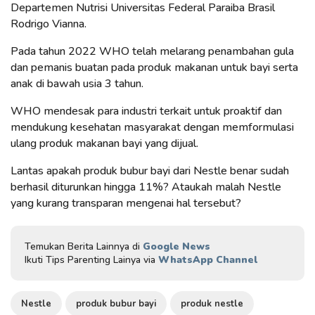
Departemen Nutrisi Universitas Federal Paraiba Brasil
Rodrigo Vianna.
Pada tahun 2022 WHO telah melarang penambahan gula
dan pemanis buatan pada produk makanan untuk bayi serta
anak di bawah usia 3 tahun.
WHO mendesak para industri terkait untuk proaktif dan
mendukung kesehatan masyarakat dengan memformulasi
ulang produk makanan bayi yang dijual.
Lantas apakah produk bubur bayi dari Nestle benar sudah
berhasil diturunkan hingga 11%? Ataukah malah Nestle
yang kurang transparan mengenai hal tersebut?
Temukan Berita Lainnya di
Google News
Ikuti Tips Parenting Lainya via
WhatsApp Channel
Nestle
produk bubur bayi
produk nestle