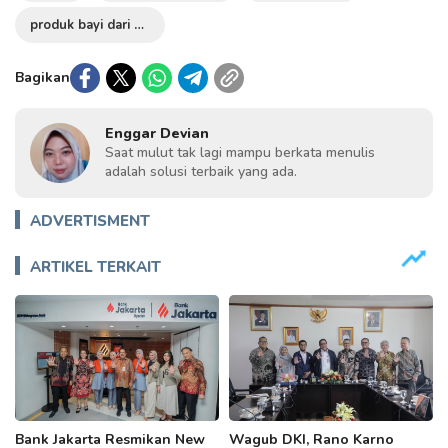
produk bayi dari nestle
Bagikan
Enggar Devian
Saat mulut tak lagi mampu berkata menulis
adalah solusi terbaik yang ada.
ADVERTISMENT
ARTIKEL TERKAIT
Bank Jakarta Resmikan New
Wagub DKI, Rano Karno