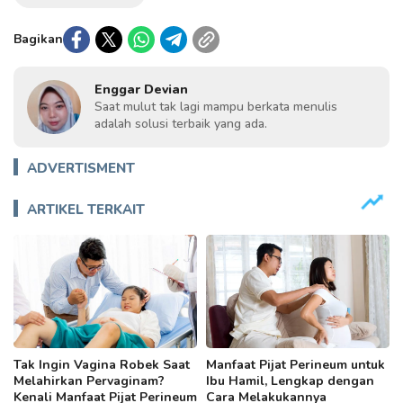
Bagikan
Enggar Devian
Saat mulut tak lagi mampu berkata menulis
adalah solusi terbaik yang ada.
ADVERTISMENT
ARTIKEL TERKAIT
Tak Ingin Vagina Robek Saat
Manfaat Pijat Perineum untuk
Melahirkan Pervaginam?
Ibu Hamil, Lengkap dengan
Kenali Manfaat Pijat Perineum
Cara Melakukannya