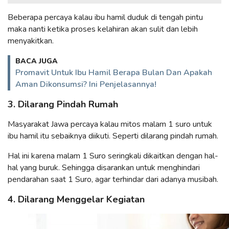
Beberapa percaya kalau ibu hamil duduk di tengah pintu
maka nanti ketika proses kelahiran akan sulit dan lebih
menyakitkan.
BACA JUGA
Promavit Untuk Ibu Hamil Berapa Bulan Dan Apakah
Aman Dikonsumsi? Ini Penjelasannya!
3. Dilarang Pindah Rumah
Masyarakat Jawa percaya kalau mitos malam 1 suro untuk
ibu hamil itu sebaiknya diikuti. Seperti dilarang pindah rumah.
Hal ini karena malam 1 Suro seringkali dikaitkan dengan hal-
hal yang buruk. Sehingga disarankan untuk menghindari
pendarahan saat 1 Suro, agar terhindar dari adanya musibah.
4. Dilarang Menggelar Kegiatan