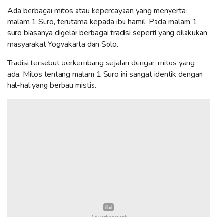
Ada berbagai mitos atau kepercayaan yang menyertai
malam 1 Suro, terutama kepada ibu hamil. Pada malam 1
suro biasanya digelar berbagai tradisi seperti yang dilakukan
masyarakat Yogyakarta dan Solo.
Tradisi tersebut berkembang sejalan dengan mitos yang
ada. Mitos tentang malam 1 Suro ini sangat identik dengan
hal-hal yang berbau mistis.