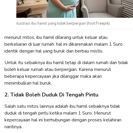
ilustrasi ibu hamil yang tidak berpergian (foot:Freepik)
menurut mitos, ibu hamil dilarang untuk keluar atau
berkeliaran di luar rumah. hal ini dikarenakan malam 1 Suro
identik dengan hal yang buruk dan berbau mistis.
Untuk itu sebaiknya ibu hamil tetap di dalam rumah dan tidak
boleh keluar rumah atau berpergian. Karena menurut
beberapa kepercayaan jika dilanggar maka akan
menimbulkan hal buruk.
2. Tidak Boleh Duduk Di Tengah Pintu
Salah satu mitos lainnya adalah ibu hamil sebaiknya tidak
duduk di tengah pintu ketika malam 1 Suro. Menurut
kepercayaan hal ini berhubungan dengan proses kelahiran
nantinya.