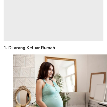
1. Dilarang Keluar Rumah