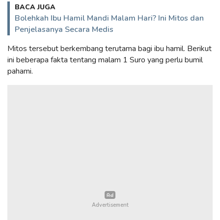
BACA JUGA
Bolehkah Ibu Hamil Mandi Malam Hari? Ini Mitos dan
Penjelasanya Secara Medis
Mitos tersebut berkembang terutama bagi ibu hamil. Berikut
ini beberapa fakta tentang malam 1 Suro yang perlu bumil
pahami.