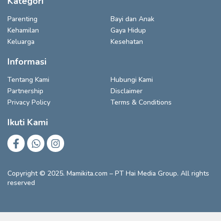
Kategori
Parenting
Bayi dan Anak
Kehamilan
Gaya Hidup
Keluarga
Kesehatan
Informasi
Tentang Kami
Hubungi Kami
Partnership
Disclaimer
Privacy Policy
Terms & Conditions
Ikuti Kami
Copyright © 2025. Mamikita.com – PT Hai Media Group. All rights
reserved