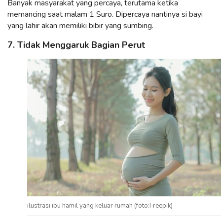
Banyak masyarakat yang percaya, terutama ketika
memancing saat malam 1 Suro. Dipercaya nantinya si bayi
yang lahir akan memiliki bibir yang sumbing.
7. Tidak Menggaruk Bagian Perut
ilustrasi ibu hamil yang keluar rumah (foto:Freepik)