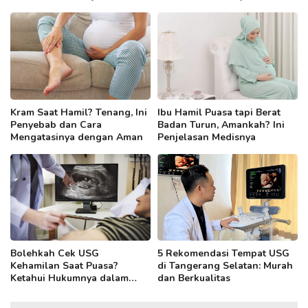
Kram Saat Hamil? Tenang, Ini
Ibu Hamil Puasa tapi Berat
Penyebab dan Cara
Badan Turun, Amankah? Ini
Mengatasinya dengan Aman
Penjelasan Medisnya
Bolehkah Cek USG
5 Rekomendasi Tempat USG
Kehamilan Saat Puasa?
di Tangerang Selatan: Murah
Ketahui Hukumnya dalam
dan Berkualitas
Islam