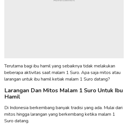
Terutama bagi ibu hamil yang sebaiknya tidak melakukan
beberapa aktivitas saat malam 1 Suro. Apa saja mitos atau
larangan untuk ibu hamil ketiak malam 1 Suro datang?
Larangan Dan Mitos Malam 1 Suro Untuk Ibu
Hamil
Di Indonesia berkembang banyak tradisi yang ada. Mulai dari
mitos hingga larangan yang berkembang ketika malam 1
Suro datang.