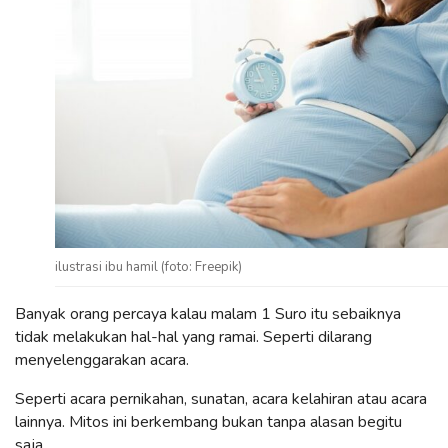
ilustrasi ibu hamil (foto: Freepik)
Banyak orang percaya kalau malam 1 Suro itu sebaiknya
tidak melakukan hal-hal yang ramai. Seperti dilarang
menyelenggarakan acara.
Seperti acara pernikahan, sunatan, acara kelahiran atau acara
lainnya. Mitos ini berkembang bukan tanpa alasan begitu
saja.