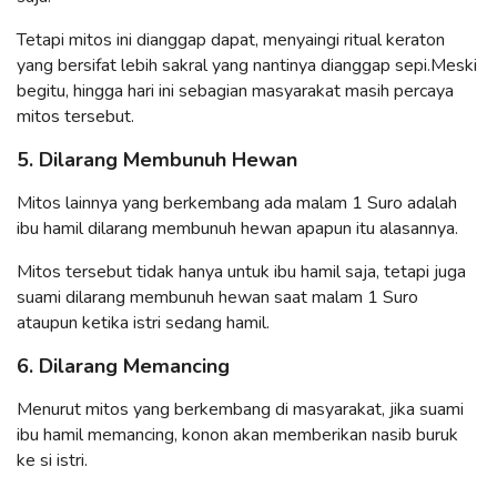
Tetapi mitos ini dianggap dapat, menyaingi ritual keraton
yang bersifat lebih sakral yang nantinya dianggap sepi.Meski
begitu, hingga hari ini sebagian masyarakat masih percaya
mitos tersebut.
5. Dilarang Membunuh Hewan
Mitos lainnya yang berkembang ada malam 1 Suro adalah
ibu hamil dilarang membunuh hewan apapun itu alasannya.
Mitos tersebut tidak hanya untuk ibu hamil saja, tetapi juga
suami dilarang membunuh hewan saat malam 1 Suro
ataupun ketika istri sedang hamil.
6. Dilarang Memancing
Menurut mitos yang berkembang di masyarakat, jika suami
ibu hamil memancing, konon akan memberikan nasib buruk
ke si istri.