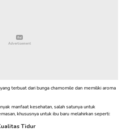
yang terbuat dari bunga chamomile dan memiliki aroma
banyak manfaat kesehatan, salah satunya untuk
san, khususnya untuk ibu baru melahirkan seperti:
ualitas Tidur