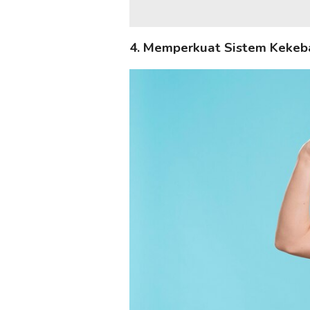
4. Memperkuat Sistem Kekeb