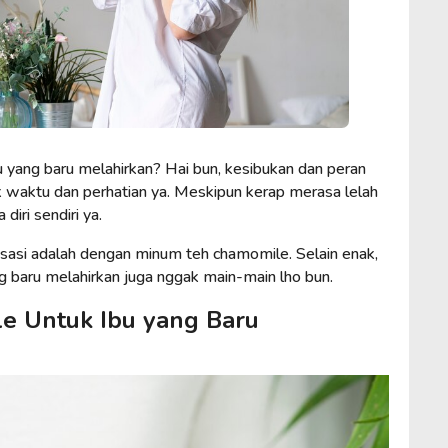
 yang baru melahirkan? Hai bun, kesibukan dan peran
k waktu dan perhatian ya. Meskipun kerap merasa lelah
diri sendiri ya.
aksasi adalah dengan minum teh chamomile. Selain enak,
 baru melahirkan juga nggak main-main lho bun.
e Untuk Ibu yang Baru