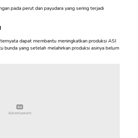
ngan pada perut dan payudara yang sering terjadi
I
e ternyata dapat membantu meningkatkan produksi ASI
tu bunda yang setelah melahirkan produksi asinya belum