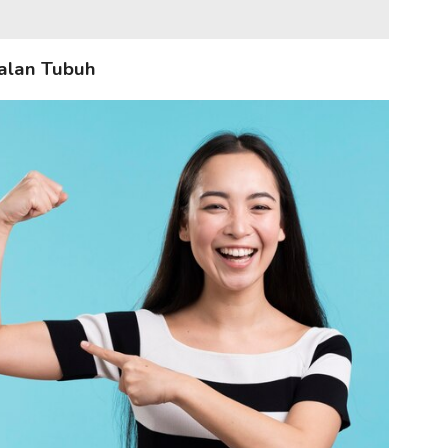
alan Tubuh