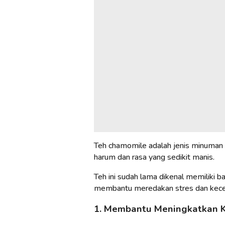
Teh chamomile adalah jenis minuman 
harum dan rasa yang sedikit manis.
Teh ini sudah lama dikenal memiliki 
membantu meredakan stres dan kecema
1. Membantu Meningkatkan K