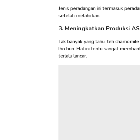
Jenis peradangan ini termasuk perada
setelah melahirkan.
3. Meningkatkan Produksi AS
Tak banyak yang tahu, teh chamomil
lho bun. Hal ini tentu sangat memban
terlalu lancar.