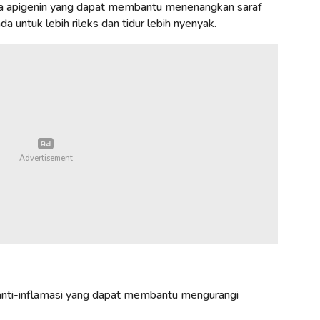
 apigenin yang dapat membantu menenangkan saraf
a untuk lebih rileks dan tidur lebih nyenyak.
 anti-inflamasi yang dapat membantu mengurangi