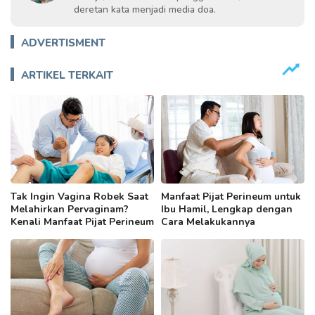
deretan kata menjadi media doa.
ADVERTISMENT
ARTIKEL TERKAIT
Tak Ingin Vagina Robek Saat
Manfaat Pijat Perineum untuk
Melahirkan Pervaginam?
Ibu Hamil, Lengkap dengan
Kenali Manfaat Pijat Perineum
Cara Melakukannya