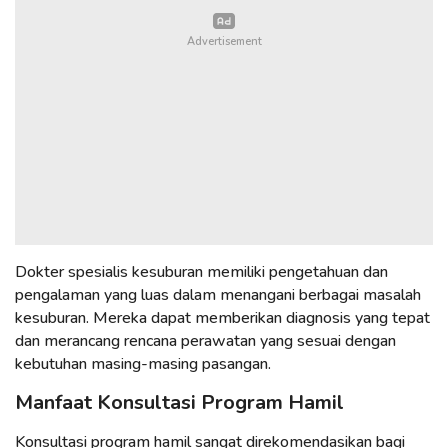
Dokter spesialis kesuburan memiliki pengetahuan dan
pengalaman yang luas dalam menangani berbagai masalah
kesuburan. Mereka dapat memberikan diagnosis yang tepat
dan merancang rencana perawatan yang sesuai dengan
kebutuhan masing-masing pasangan.
Manfaat Konsultasi Program Hamil
Konsultasi program hamil sangat direkomendasikan bagi