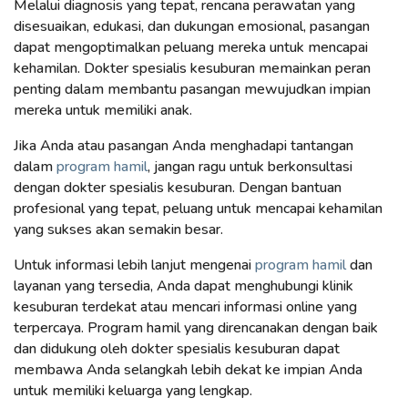
Melalui diagnosis yang tepat, rencana perawatan yang
disesuaikan, edukasi, dan dukungan emosional, pasangan
dapat mengoptimalkan peluang mereka untuk mencapai
kehamilan. Dokter spesialis kesuburan memainkan peran
penting dalam membantu pasangan mewujudkan impian
mereka untuk memiliki anak.
Jika Anda atau pasangan Anda menghadapi tantangan
dalam
program hamil
, jangan ragu untuk berkonsultasi
dengan dokter spesialis kesuburan. Dengan bantuan
profesional yang tepat, peluang untuk mencapai kehamilan
yang sukses akan semakin besar.
Untuk informasi lebih lanjut mengenai
program hamil
dan
layanan yang tersedia, Anda dapat menghubungi klinik
kesuburan terdekat atau mencari informasi online yang
terpercaya. Program hamil yang direncanakan dengan baik
dan didukung oleh dokter spesialis kesuburan dapat
membawa Anda selangkah lebih dekat ke impian Anda
untuk memiliki keluarga yang lengkap.