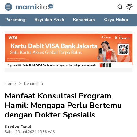
mamikita.com
Informasi Parenting untuk Mami Milenial
Parenting
Bayi dan Anak
Kehamilan
Gaya Hidup
Home
Kehamilan
Manfaat Konsultasi Program
Hamil: Mengapa Perlu Bertemu
dengan Dokter Spesialis
Kartika Dewi
Rabu, 26 Juni 2024 16:38 WIB