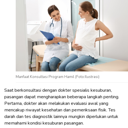
Manfaat Konsultasi Program Hamil (Foto:Ilustrasi)
Saat berkonsultasi dengan dokter spesialis kesuburan,
pasangan dapat mengharapkan beberapa langkah penting.
Pertama, dokter akan melakukan evaluasi awal yang
mencakup riwayat kesehatan dan pemeriksaan fisik. Tes
darah dan tes diagnostik lainnya mungkin diperlukan untuk
memahami kondisi kesuburan pasangan.