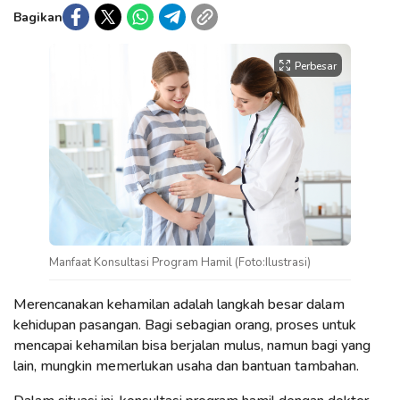
Bagikan
Perbesar
Manfaat Konsultasi Program Hamil (Foto:Ilustrasi)
Merencanakan kehamilan adalah langkah besar dalam
kehidupan pasangan. Bagi sebagian orang, proses untuk
mencapai kehamilan bisa berjalan mulus, namun bagi yang
lain, mungkin memerlukan usaha dan bantuan tambahan.