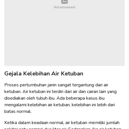
Gejala Kelebihan Air Ketuban
Proses pertumbuhan janin sangat tergantung dari air
ketuban. Air ketuban ini terdiri dari air dan cairan lain yang
disediakan oleh tubuh ibu. Ada beberapa kasus ibu
mengalami kelebihan air ketuban, kelebihan ini lebih dari
batas normal.
Ketika dalam keadaan normal, air ketuban memiliki jumlah