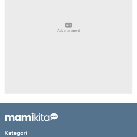
Kategori