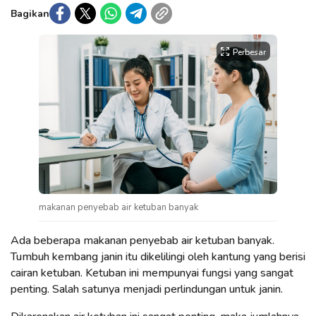
Bagikan
Perbesar
makanan penyebab air ketuban banyak
Ada beberapa makanan penyebab air ketuban banyak.
Tumbuh kembang janin itu dikelilingi oleh kantung yang berisi
cairan ketuban. Ketuban ini mempunyai fungsi yang sangat
penting. Salah satunya menjadi perlindungan untuk janin.