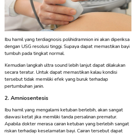
Ibu hamil yang terdiagnosis polihidramnion ini akan diperiksa
dengan USG resolusi tinggi. Supaya dapat memastikan bayi
tumbuh pada tingkat normal.
Kemudian langkah ultra sound lebih lanjut dapat dilakukan
secara teratur. Untuk dapat memastikan kalau kondisi
tersebut tidak memiliki efek yang buruk terhadap
pertumbuhan janin.
2. Amniosentesis
Ibu hamil yang mengalami ketuban berlebih, akan sangat
diawasi ketat jika memiliki tanda persalinan prematur.
Apabila dokter merasa cairan ketuban yang berlebih sangat
riskan terhadap keselamatan bayi. Cairan tersebut dapat