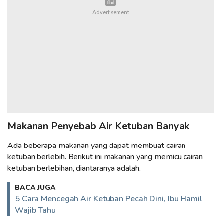
Makanan Penyebab Air Ketuban Banyak
Ada beberapa makanan yang dapat membuat cairan
ketuban berlebih. Berikut ini makanan yang memicu cairan
ketuban berlebihan, diantaranya adalah.
BACA JUGA
5 Cara Mencegah Air Ketuban Pecah Dini, Ibu Hamil
Wajib Tahu