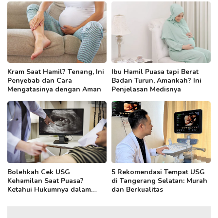
Kram Saat Hamil? Tenang, Ini
Ibu Hamil Puasa tapi Berat
Penyebab dan Cara
Badan Turun, Amankah? Ini
Mengatasinya dengan Aman
Penjelasan Medisnya
Bolehkah Cek USG
5 Rekomendasi Tempat USG
Kehamilan Saat Puasa?
di Tangerang Selatan: Murah
Ketahui Hukumnya dalam
dan Berkualitas
Islam