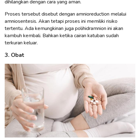
dihilangkan dengan cara yang aman.
Proses tersebut disebut dengan amnioreduction melalui
amniosentesis. Akan tetapi proses ini memiliki risiko
tertentu. Ada kemungkinan juga polihidramnion ini akan
kambuh kembali. Bahkan ketika cairan katuban sudah
terkuran keluar.
3. Obat