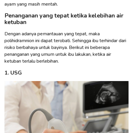
ayam yang masih mentah.
Penanganan yang tepat ketika kelebihan air
ketuban
Dengan adanya pemantauan yang tepat, maka
polihidramnion ini dapat terobati. Sehingga ibu terhindar dari
risiko berbahaya untuk bayinya. Berikut ini beberapa
penanganan yang umum untuk ibu lakukan, ketika air
ketuban terlalu berlebihan.
1. USG