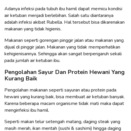
Adanya infeksi pada tubuh ibu hamil dapat memicu kondisi
air ketuban menjadi berlebihan. Salah satu diantaranya
adalah infeksi akibat Rubella. Hal tersebut bisa dikarenakan
makanan yang tidak higienis.
Makanan seperti gorengan pinggir jalan atau makanan yang
dijual di pinggir jalan. Makanan yang tidak memperhatikan
kehigienisannya. Sehingga akan sangat berpengaruh sekali
pada jumlah air ketuban ibu.
Pengolahan Sayur Dan Protein Hewani Yang
Kurang Baik
Pengolahan makanan seperti sayuran atau protein pada
hewani yang kurang baik, bisa membuat air ketuban banyak.
Karena beberapa macam organisme tidak mati maka dapat
menginfeksi ibu hamil.
Seperti makan telur setengah matang, daging steak yang
masih merah, ikan mentah (sushi & sashimi) hingga daging