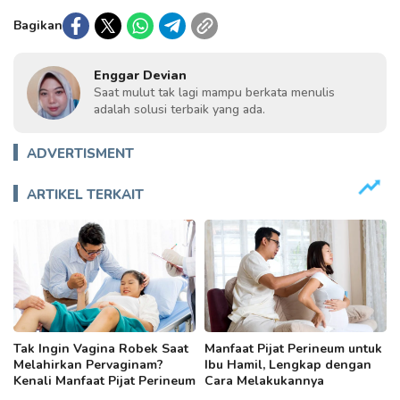
Bagikan
Enggar Devian
Saat mulut tak lagi mampu berkata menulis
adalah solusi terbaik yang ada.
ADVERTISMENT
ARTIKEL TERKAIT
Tak Ingin Vagina Robek Saat
Manfaat Pijat Perineum untuk
Melahirkan Pervaginam?
Ibu Hamil, Lengkap dengan
Kenali Manfaat Pijat Perineum
Cara Melakukannya