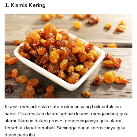
1. Kismis Kering
Kismis menjadi salah satu makanan yang baik untuk ibu
hamil. Dikarenakan dalam sebuah kismis mengandung gula
alami. Namun dalam proses pengeringannya gula alami
tersebut dapat berubah. Sehingga dapat memicunya gula
darah pada ibu.