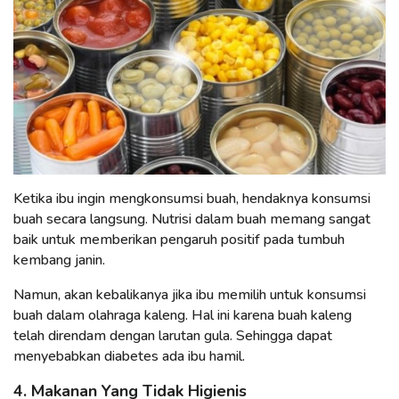
Ketika ibu ingin mengkonsumsi buah, hendaknya konsumsi
buah secara langsung. Nutrisi dalam buah memang sangat
baik untuk memberikan pengaruh positif pada tumbuh
kembang janin.
Namun, akan kebalikanya jika ibu memilih untuk konsumsi
buah dalam olahraga kaleng. Hal ini karena buah kaleng
telah direndam dengan larutan gula. Sehingga dapat
menyebabkan diabetes ada ibu hamil.
4. Makanan Yang Tidak Higienis