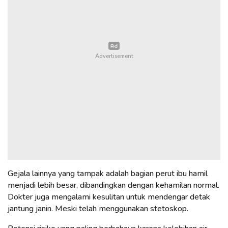
Gejala lainnya yang tampak adalah bagian perut ibu hamil
menjadi lebih besar, dibandingkan dengan kehamilan normal.
Dokter juga mengalami kesulitan untuk mendengar detak
jantung janin. Meski telah menggunakan stetoskop.