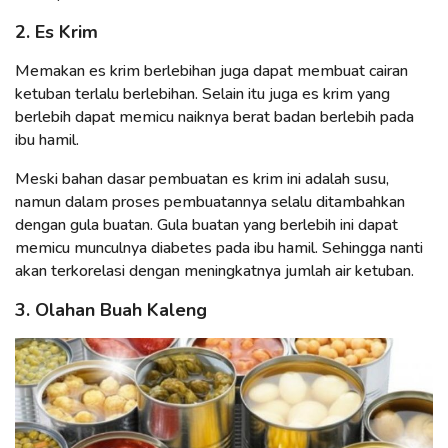
2. Es Krim
Memakan es krim berlebihan juga dapat membuat cairan
ketuban terlalu berlebihan. Selain itu juga es krim yang
berlebih dapat memicu naiknya berat badan berlebih pada
ibu hamil.
Meski bahan dasar pembuatan es krim ini adalah susu,
namun dalam proses pembuatannya selalu ditambahkan
dengan gula buatan. Gula buatan yang berlebih ini dapat
memicu munculnya diabetes pada ibu hamil. Sehingga nanti
akan terkorelasi dengan meningkatnya jumlah air ketuban.
3. Olahan Buah Kaleng