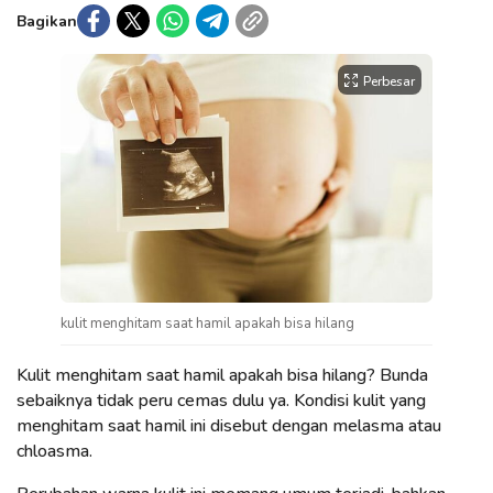
Bagikan
Perbesar
kulit menghitam saat hamil apakah bisa hilang
Kulit menghitam saat hamil apakah bisa hilang? Bunda
sebaiknya tidak peru cemas dulu ya. Kondisi kulit yang
menghitam saat hamil ini disebut dengan melasma atau
chloasma.