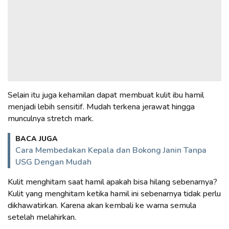
Selain itu juga kehamilan dapat membuat kulit ibu hamil
menjadi lebih sensitif. Mudah terkena jerawat hingga
munculnya stretch mark.
BACA JUGA
Cara Membedakan Kepala dan Bokong Janin Tanpa
USG Dengan Mudah
Kulit menghitam saat hamil apakah bisa hilang sebenarnya?
Kulit yang menghitam ketika hamil ini sebenarnya tidak perlu
dikhawatirkan. Karena akan kembali ke warna semula
setelah melahirkan.