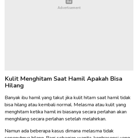
Kulit Menghitam Saat Hamil Apakah Bisa
Hilang
Banyak ibu hamil yang takut jika kulit hitam saat hamil tidak
bisa hilang atau kembali normal. Melasma atau kulit yang
menghitam ketika hamil ini biasanya secara perlahan akan
menghilang secara perlahan setelah melahirkan.
Namun ada beberapa kasus dimana melasma tidak
sepenuhnya hilang. Bagi sebagian wanita, kontrasepsi yang