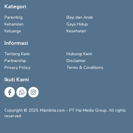
Kategori
Parenting
Bayi dan Anak
Kehamilan
Gaya Hidup
Keluarga
Kesehatan
Informasi
Tentang Kami
Hubungi Kami
Partnership
Disclaimer
Privacy Policy
Terms & Conditions
Ikuti Kami
Copyright © 2025. Mamikita.com – PT Hai Media Group. All rights
reserved