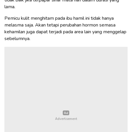
lama.
Pemicu kulit menghitam pada ibu hamil ini tidak hanya
melasma saja. Akan tetapi perubahan hormon semasa
kehamilan juga dapat terjadi pada area lain yang menggelap
sebelumnya.