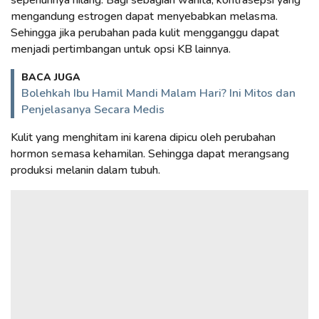
mengandung estrogen dapat menyebabkan melasma.
Sehingga jika perubahan pada kulit mengganggu dapat
menjadi pertimbangan untuk opsi KB lainnya.
BACA JUGA
Bolehkah Ibu Hamil Mandi Malam Hari? Ini Mitos dan
Penjelasanya Secara Medis
Kulit yang menghitam ini karena dipicu oleh perubahan
hormon semasa kehamilan. Sehingga dapat merangsang
produksi melanin dalam tubuh.