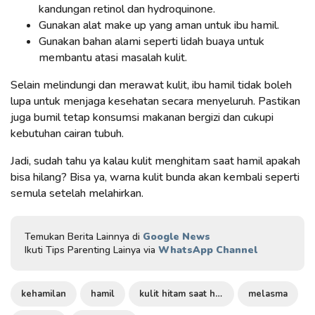
kandungan retinol dan hydroquinone.
Gunakan alat make up yang aman untuk ibu hamil.
Gunakan bahan alami seperti lidah buaya untuk
membantu atasi masalah kulit.
Selain melindungi dan merawat kulit, ibu hamil tidak boleh
lupa untuk menjaga kesehatan secara menyeluruh. Pastikan
juga bumil tetap konsumsi makanan bergizi dan cukupi
kebutuhan cairan tubuh.
Jadi, sudah tahu ya kalau kulit menghitam saat hamil apakah
bisa hilang? Bisa ya, warna kulit bunda akan kembali seperti
semula setelah melahirkan.
Temukan Berita Lainnya di
Google News
Ikuti Tips Parenting Lainya via
WhatsApp Channel
kehamilan
hamil
kulit hitam saat hamil
melasma