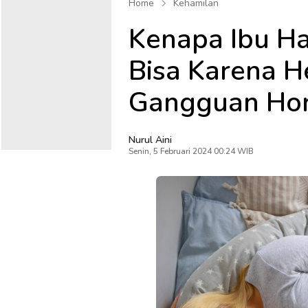
Home
Kehamilan
Kenapa Ibu Ha
Bisa Karena H
Gangguan Ho
Nurul Aini
Senin, 5 Februari 2024 00:24 WIB