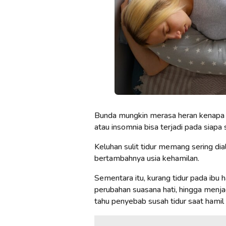
Bunda mungkin merasa heran kenapa i
atau insomnia bisa terjadi pada siapa 
Keluhan sulit tidur memang sering dia
bertambahnya usia kehamilan.
Sementara itu, kurang tidur pada ibu
perubahan suasana hati, hingga menjad
tahu penyebab susah tidur saat hamil 