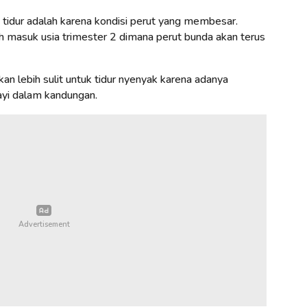
 tidur adalah karena kondisi perut yang membesar.
h masuk usia trimester 2 dimana perut bunda akan terus
akan lebih sulit untuk tidur nyenyak karena adanya
ayi dalam kandungan.