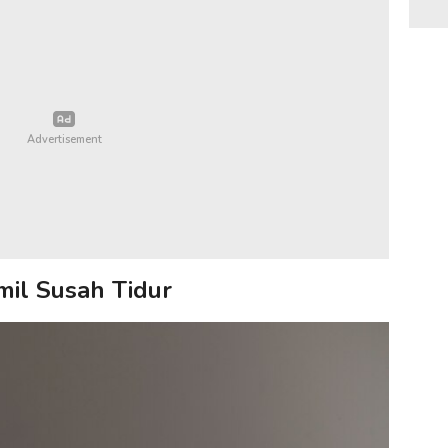
il Susah Tidur