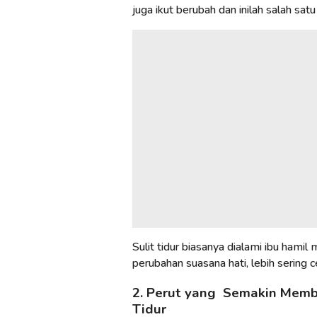
juga ikut berubah dan inilah salah sat
Sulit tidur biasanya dialami ibu hamil
perubahan suasana hati, lebih sering 
2. Perut yang Semakin Membe
Tidur