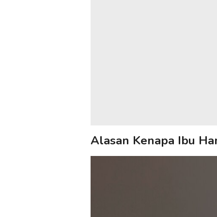
Alasan Kenapa Ibu Ham