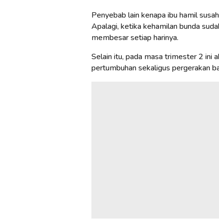
Penyebab lain kenapa ibu hamil susah
Apalagi, ketika kehamilan bunda suda
membesar setiap harinya.
Selain itu, pada masa trimester 2 ini 
pertumbuhan sekaligus pergerakan b