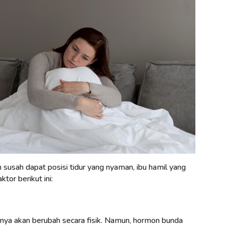
 susah dapat posisi tidur yang nyaman, ibu hamil yang
ktor berikut ini:
anya akan berubah secara fisik. Namun, hormon bunda