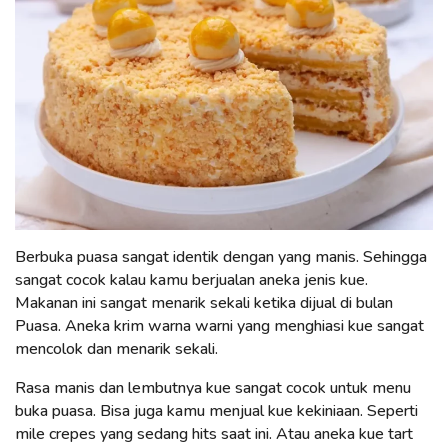
Berbuka puasa sangat identik dengan yang manis. Sehingga
sangat cocok kalau kamu berjualan aneka jenis kue.
Makanan ini sangat menarik sekali ketika dijual di bulan
Puasa. Aneka krim warna warni yang menghiasi kue sangat
mencolok dan menarik sekali.
Rasa manis dan lembutnya kue sangat cocok untuk menu
buka puasa. Bisa juga kamu menjual kue kekiniaan. Seperti
mile crepes yang sedang hits saat ini. Atau aneka kue tart