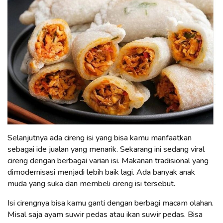
Selanjutnya ada cireng isi yang bisa kamu manfaatkan
sebagai ide jualan yang menarik. Sekarang ini sedang viral
cireng dengan berbagai varian isi. Makanan tradisional yang
dimodernisasi menjadi lebih baik lagi. Ada banyak anak
muda yang suka dan membeli cireng isi tersebut.
Isi cirengnya bisa kamu ganti dengan berbagi macam olahan.
Misal saja ayam suwir pedas atau ikan suwir pedas. Bisa