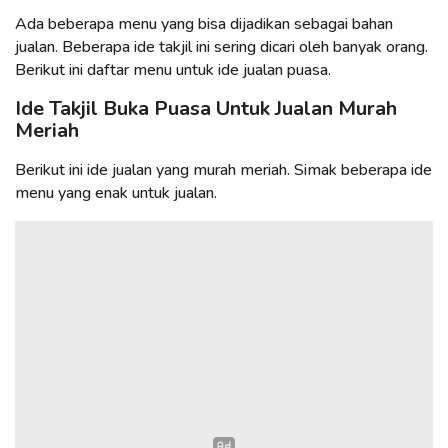
Ada beberapa menu yang bisa dijadikan sebagai bahan
jualan. Beberapa ide takjil ini sering dicari oleh banyak orang.
Berikut ini daftar menu untuk ide jualan puasa.
Ide Takjil Buka Puasa Untuk Jualan Murah
Meriah
Berikut ini ide jualan yang murah meriah. Simak beberapa ide
menu yang enak untuk jualan.