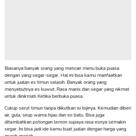
Biasanya banyak orang yang mencari menu buka puasa
dengan yang segar-segar. Hal ini bisa kamu manfaatkan
untuk jualan es timun selasih. Banyak orang yang
menyebutnya es kuwut. Rasa manis dan segar yang nikmat
untuk dinikmati Ketika berbuka puasa.
Cukup serut timun tanpa diikutkan isi bijinya. Kemudian diberi
air, gula, sirup warna hijau dan es batu. Bisa juga
ditambahkan potongan lemon supaya rasa esnya semakin
segar. Ini bisa jadi ide kamu buat jualan dengan harga yang