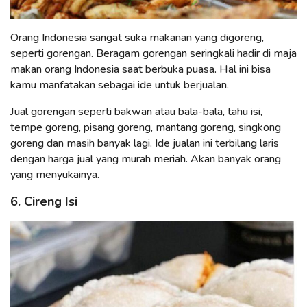
Orang Indonesia sangat suka makanan yang digoreng,
seperti gorengan. Beragam gorengan seringkali hadir di maja
makan orang Indonesia saat berbuka puasa. Hal ini bisa
kamu manfatakan sebagai ide untuk berjualan.
Jual gorengan seperti bakwan atau bala-bala, tahu isi,
tempe goreng, pisang goreng, mantang goreng, singkong
goreng dan masih banyak lagi. Ide jualan ini terbilang laris
dengan harga jual yang murah meriah. Akan banyak orang
yang menyukainya.
6. Cireng Isi