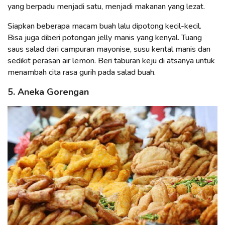
yang berpadu menjadi satu, menjadi makanan yang lezat.
Siapkan beberapa macam buah lalu dipotong kecil-kecil.
Bisa juga diberi potongan jelly manis yang kenyal. Tuang
saus salad dari campuran mayonise, susu kental manis dan
sedikit perasan air lemon. Beri taburan keju di atsanya untuk
menambah cita rasa gurih pada salad buah.
5. Aneka Gorengan