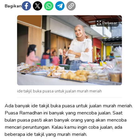
Bagikan
Perbesar
ide takjil buka puasa untuk jualan murah meriah
Ada banyak ide takjil buka puasa untuk jualan murah meriah.
Puasa Ramadhan ini banyak yang mencoba jualan. Saat
bulan puasa pasti akan banyak orang yang akan mencoba
mencari peruntungan. Kalau kamu ingin coba jualan, ada
beberapa ide takjil yang murah meriah.