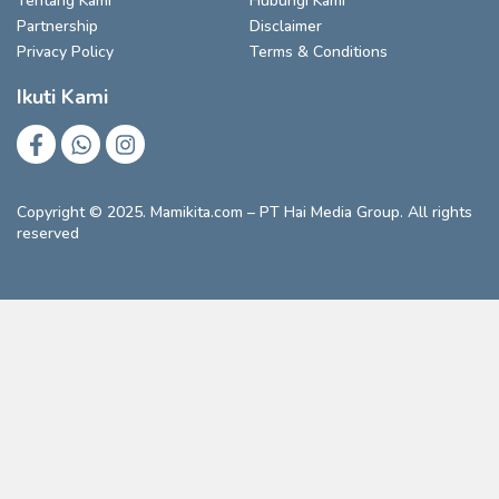
Tentang Kami
Hubungi Kami
Partnership
Disclaimer
Privacy Policy
Terms & Conditions
Ikuti Kami
Copyright © 2025. Mamikita.com – PT Hai Media Group. All rights
reserved