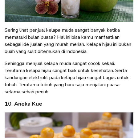
Sering lihat penjual kelapa muda sangat banyak ketika
memasuki bulan puasa? Hal ini bisa kamu manfaatkan
sebagai ide jualan yang murah meriah. Kelapa hijau ini bukan
buah yang sulit ditemukan di Indonesia.
Sehingga menjual kelapa muda sangat cocok sekali.
Terutama kelapa hijau sangat baik untuk kesehatan. Serta
kandungan elektrolit pada kelapa hijau sangat bagus untuk
tubuh. Terutama tubuh yang baru saja menjalani puasa
selama sehari penuh.
10. Aneka Kue