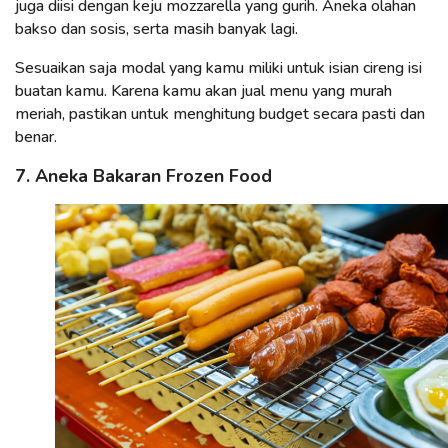
juga diisi dengan keju mozzarella yang gurih. Aneka olahan
bakso dan sosis, serta masih banyak lagi.
Sesuaikan saja modal yang kamu miliki untuk isian cireng isi
buatan kamu. Karena kamu akan jual menu yang murah
meriah, pastikan untuk menghitung budget secara pasti dan
benar.
7. Aneka Bakaran Frozen Food