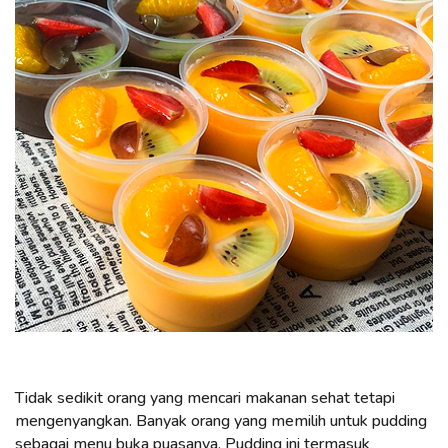
Tidak sedikit orang yang mencari makanan sehat tetapi
mengenyangkan. Banyak orang yang memilih untuk pudding
sebagai menu buka puasanya. Pudding ini termasuk