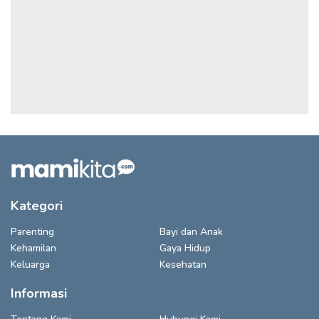
Kategori
Parenting
Bayi dan Anak
Kehamilan
Gaya Hidup
Keluarga
Kesehatan
Informasi