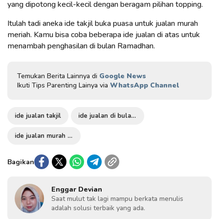
yang dipotong kecil-kecil dengan beragam pilihan topping.
Itulah tadi aneka ide takjil buka puasa untuk jualan murah
meriah. Kamu bisa coba beberapa ide jualan di atas untuk
menambah penghasilan di bulan Ramadhan.
Temukan Berita Lainnya di
Google News
Ikuti Tips Parenting Lainya via
WhatsApp Channel
ide jualan takjil
ide jualan di bulan Ramadhan
ide jualan murah meriah
Bagikan
Enggar Devian
Saat mulut tak lagi mampu berkata menulis
adalah solusi terbaik yang ada.