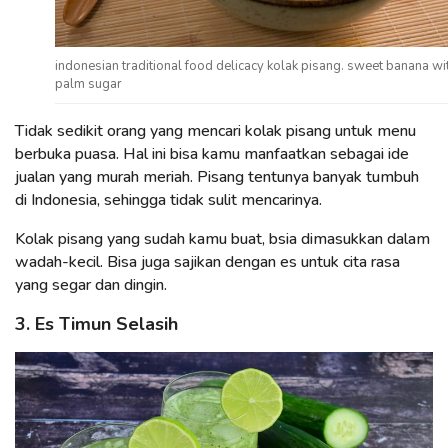
indonesian traditional food delicacy kolak pisang. sweet banana wi
palm sugar
Tidak sedikit orang yang mencari kolak pisang untuk menu
berbuka puasa. Hal ini bisa kamu manfaatkan sebagai ide
jualan yang murah meriah. Pisang tentunya banyak tumbuh
di Indonesia, sehingga tidak sulit mencarinya.
Kolak pisang yang sudah kamu buat, bsia dimasukkan dalam
wadah-kecil. Bisa juga sajikan dengan es untuk cita rasa
yang segar dan dingin.
3. Es Timun Selasih