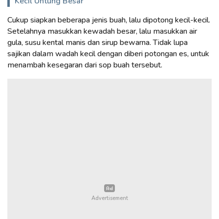
Kecil Untung Besar
Cukup siapkan beberapa jenis buah, lalu dipotong kecil-kecil.
Setelahnya masukkan kewadah besar, lalu masukkan air
gula, susu kental manis dan sirup bewarna. Tidak lupa
sajikan dalam wadah kecil dengan diberi potongan es, untuk
menambah kesegaran dari sop buah tersebut.