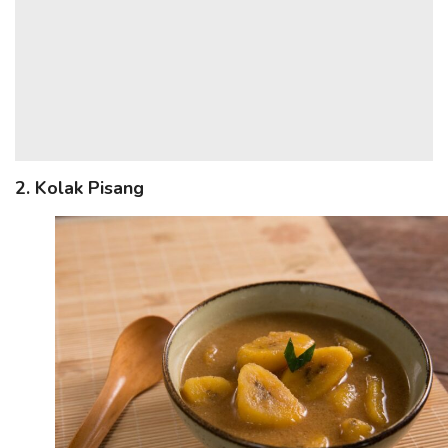
2. Kolak Pisang