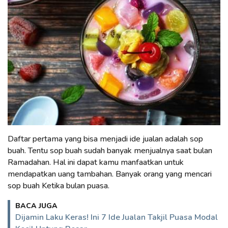
Daftar pertama yang bisa menjadi ide jualan adalah sop
buah. Tentu sop buah sudah banyak menjualnya saat bulan
Ramadahan. Hal ini dapat kamu manfaatkan untuk
mendapatkan uang tambahan. Banyak orang yang mencari
sop buah Ketika bulan puasa.
BACA JUGA
Dijamin Laku Keras! Ini 7 Ide Jualan Takjil Puasa Modal