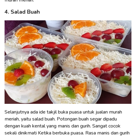
murah meriah.
4. Salad Buah
Selanjutnya ada ide takjil buka puasa untuk jualan murah
meriah, yaitu salad buah. Potongan buah segar dipadu
dengan kuah kental yang manis dan gurih. Sangat cocok
sekali dinikmati Ketika berbuka puasa. Rasa manis dan gurih