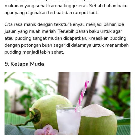
makanan yang sehat karena tinggi serat. Sebab bahan baku
agar yang digunakan terbuat dari rumput laut.
Cita rasa manis dengan tekstur kenyal, menjadi pilihan ide
jualan yang muah meriah. Terlebih bahan baku untuk agar
atau pudding sangat mudah didapatkan. Kreasikan pudding
dengan potongan buah segar di dalamnya untuk menambah
pudding menjadi lebih sehat.
9. Kelapa Muda