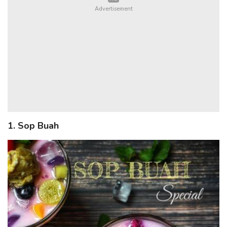
1. Sop Buah