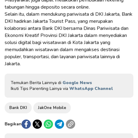
tabungan hingga deposito secara online.
Selain itu, dalam mendukung pariwisata di DKI Jakarta, Bank
DKI hadirkan Jakarta Tourist Pass, yang merupakan
kolaborasi antara Bank DKI bersama Dinas Pariwisata dan
Ekonomi Kreatif Provinsi DKI Jakarta dalam menyediakan
solusi digital bagi wisatawan di Kota Jakarta yang
memudahkan wisatawan dalam mengakses destinasi
populer, transportasi, dan layanan pariwisata lainnya di
Jakarta.
Temukan Berita Lainnya di
Google News
Ikuti Tips Parenting Lainya via
WhatsApp Channel
Bank DKI
JakOne Mobile
Bagikan