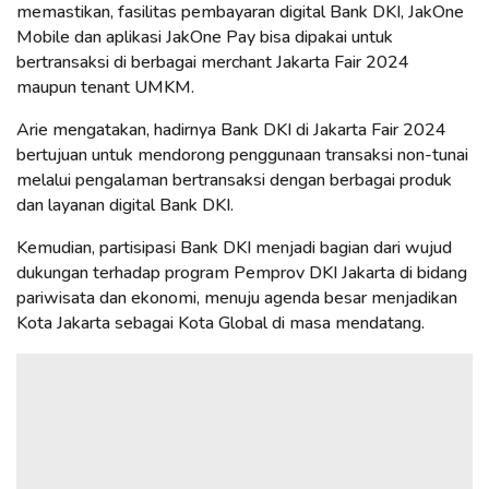
memastikan, fasilitas pembayaran digital Bank DKI, JakOne
Mobile dan aplikasi JakOne Pay bisa dipakai untuk
bertransaksi di berbagai merchant Jakarta Fair 2024
maupun tenant UMKM.
Arie mengatakan, hadirnya Bank DKI di Jakarta Fair 2024
bertujuan untuk mendorong penggunaan transaksi non-tunai
melalui pengalaman bertransaksi dengan berbagai produk
dan layanan digital Bank DKI.
Kemudian, partisipasi Bank DKI menjadi bagian dari wujud
dukungan terhadap program Pemprov DKI Jakarta di bidang
pariwisata dan ekonomi, menuju agenda besar menjadikan
Kota Jakarta sebagai Kota Global di masa mendatang.