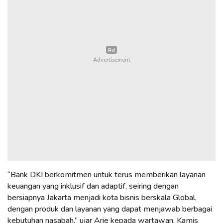
“Bank DKI berkomitmen untuk terus memberikan layanan
keuangan yang inklusif dan adaptif, seiring dengan
bersiapnya Jakarta menjadi kota bisnis berskala Global,
dengan produk dan layanan yang dapat menjawab berbagai
kebutuhan nasabah,” ujar Arie kepada wartawan, Kamis