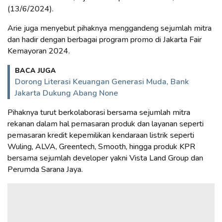
(13/6/2024).
Arie juga menyebut pihaknya menggandeng sejumlah mitra
dan hadir dengan berbagai program promo di Jakarta Fair
Kemayoran 2024.
BACA JUGA
Dorong Literasi Keuangan Generasi Muda, Bank
Jakarta Dukung Abang None
Pihaknya turut berkolaborasi bersama sejumlah mitra
rekanan dalam hal pemasaran produk dan layanan seperti
pemasaran kredit kepemilikan kendaraan listrik seperti
Wuling, ALVA, Greentech, Smooth, hingga produk KPR
bersama sejumlah developer yakni Vista Land Group dan
Perumda Sarana Jaya.