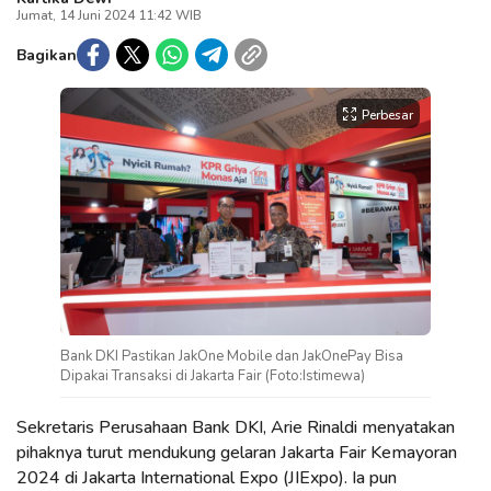
Jumat, 14 Juni 2024 11:42 WIB
Bagikan
Perbesar
Bank DKI Pastikan JakOne Mobile dan JakOnePay Bisa
Dipakai Transaksi di Jakarta Fair (Foto:Istimewa)
Sekretaris Perusahaan Bank DKI, Arie Rinaldi menyatakan
pihaknya turut mendukung gelaran Jakarta Fair Kemayoran
2024 di Jakarta International Expo (JIExpo). Ia pun