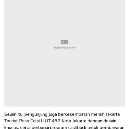
Selain itu, pengunjung juga berkesempatan meraih Jakarta
Tourist Pass Edisi HUT 497 Kota Jakarta dengan desain
khusus, serta berbagai program cashback untuk pembayaran