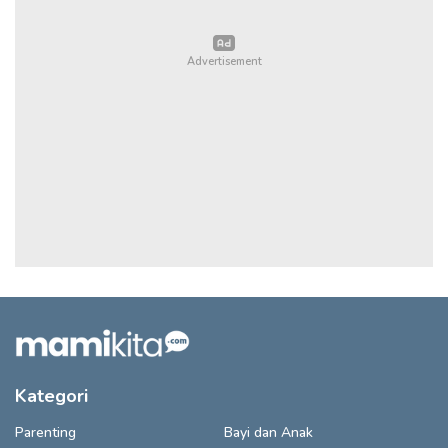
Kategori
Parenting
Bayi dan Anak