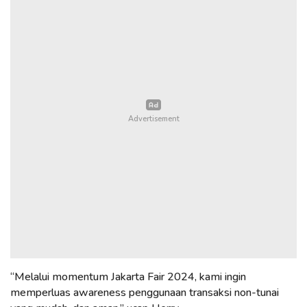
“Melalui momentum Jakarta Fair 2024, kami ingin
memperluas awareness penggunaan transaksi non-tunai