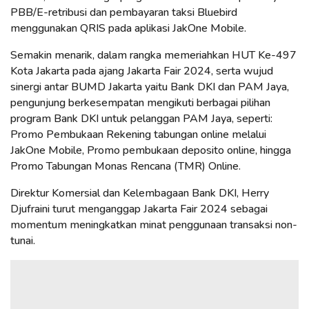
PBB/E-retribusi dan pembayaran taksi Bluebird
menggunakan QRIS pada aplikasi JakOne Mobile.
Semakin menarik, dalam rangka memeriahkan HUT Ke-497
Kota Jakarta pada ajang Jakarta Fair 2024, serta wujud
sinergi antar BUMD Jakarta yaitu Bank DKI dan PAM Jaya,
pengunjung berkesempatan mengikuti berbagai pilihan
program Bank DKI untuk pelanggan PAM Jaya, seperti:
Promo Pembukaan Rekening tabungan online melalui
JakOne Mobile, Promo pembukaan deposito online, hingga
Promo Tabungan Monas Rencana (TMR) Online.
Direktur Komersial dan Kelembagaan Bank DKI, Herry
Djufraini turut menganggap Jakarta Fair 2024 sebagai
momentum meningkatkan minat penggunaan transaksi non-
tunai.