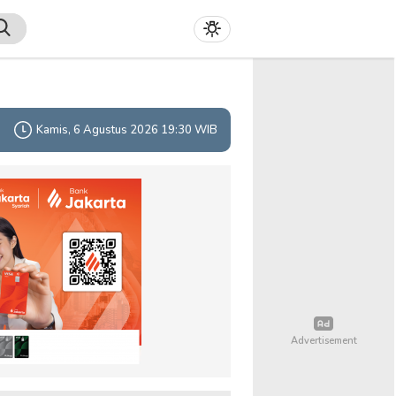
Kamis, 6 Agustus 2026 19:30 WIB