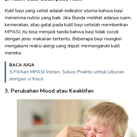
Kulit bayi yang sehat adalah indikator utama bahwa bayi
menerima nutrisi yang baik. Jika Bunda melihat adanya ruam,
kemerahan, atau gatal pada kulit bayi setelah memberikan
MPASI, itu bisa menjadi tanda bahwa bayi tidak cocok
dengan jenis makanan tertentu. Beberapa bayi mungkin
mengalami reaksi alergi yang dapat memengaruhi kulit
mereka.
BACA JUGA
5 Pilihan MPASI Instan, Solusi Praktis untuk Liburan
dengan si Kecil
3. Perubahan Mood atau Keaktifan