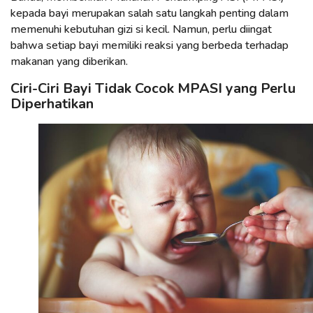
kepada bayi merupakan salah satu langkah penting dalam
memenuhi kebutuhan gizi si kecil. Namun, perlu diingat
bahwa setiap bayi memiliki reaksi yang berbeda terhadap
makanan yang diberikan.
Ciri-Ciri Bayi Tidak Cocok MPASI yang Perlu
Diperhatikan