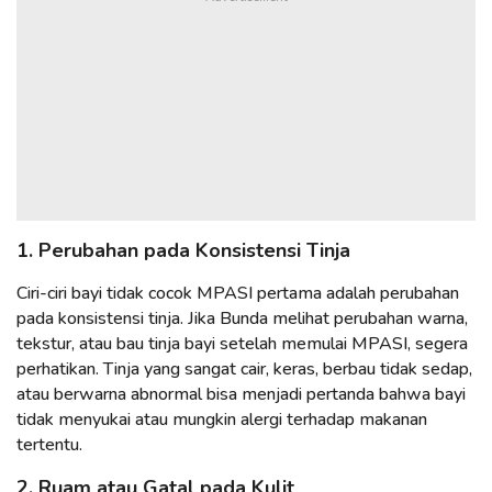
1. Perubahan pada Konsistensi Tinja
Ciri-ciri bayi tidak cocok MPASI pertama adalah perubahan
pada konsistensi tinja. Jika Bunda melihat perubahan warna,
tekstur, atau bau tinja bayi setelah memulai MPASI, segera
perhatikan. Tinja yang sangat cair, keras, berbau tidak sedap,
atau berwarna abnormal bisa menjadi pertanda bahwa bayi
tidak menyukai atau mungkin alergi terhadap makanan
tertentu.
2. Ruam atau Gatal pada Kulit