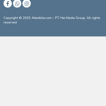
Copyright © 2025. Mamikita.com – PT Hai Media Group. All rights
reserved