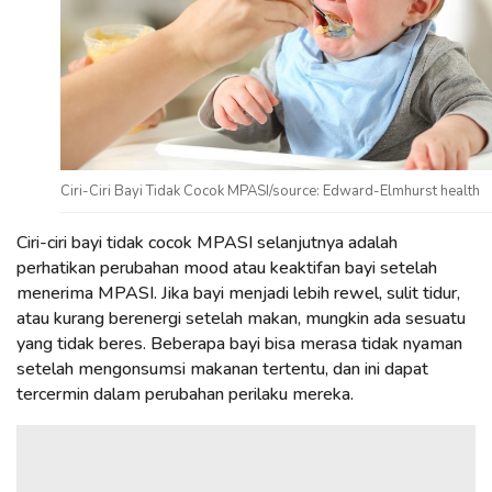
Ciri-Ciri Bayi Tidak Cocok MPASI/source: Edward-Elmhurst health
Ciri-ciri bayi tidak cocok MPASI selanjutnya adalah
perhatikan perubahan mood atau keaktifan bayi setelah
menerima MPASI. Jika bayi menjadi lebih rewel, sulit tidur,
atau kurang berenergi setelah makan, mungkin ada sesuatu
yang tidak beres. Beberapa bayi bisa merasa tidak nyaman
setelah mengonsumsi makanan tertentu, dan ini dapat
tercermin dalam perubahan perilaku mereka.