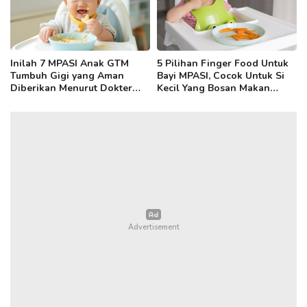
Inilah 7 MPASI Anak GTM
5 Pilihan Finger Food Untuk
Tumbuh Gigi yang Aman
Bayi MPASI, Cocok Untuk Si
Diberikan Menurut Dokter
Kecil Yang Bosan Makan
Anak!
Bertekstur Lunak!