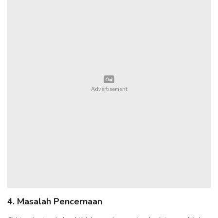
4. Masalah Pencernaan