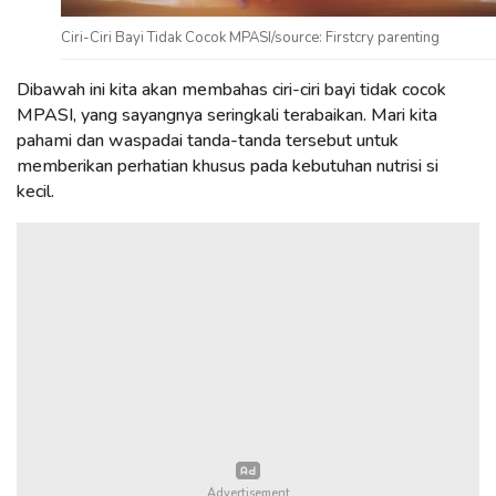
Ciri-Ciri Bayi Tidak Cocok MPASI/source: Firstcry parenting
Dibawah ini kita akan membahas ciri-ciri bayi tidak cocok
MPASI, yang sayangnya seringkali terabaikan. Mari kita
pahami dan waspadai tanda-tanda tersebut untuk
memberikan perhatian khusus pada kebutuhan nutrisi si
kecil.