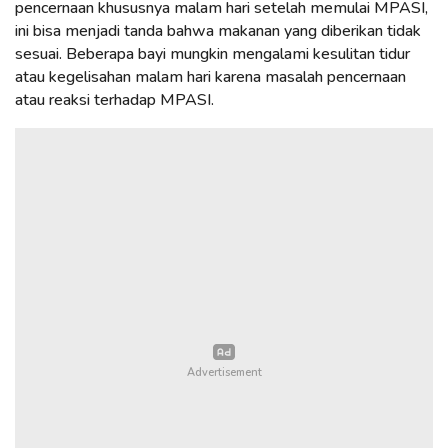
pencernaan khususnya malam hari setelah memulai MPASI,
ini bisa menjadi tanda bahwa makanan yang diberikan tidak
sesuai. Beberapa bayi mungkin mengalami kesulitan tidur
atau kegelisahan malam hari karena masalah pencernaan
atau reaksi terhadap MPASI.