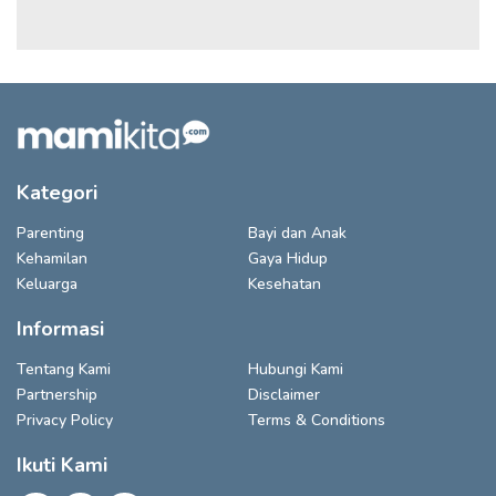
Kategori
Parenting
Bayi dan Anak
Kehamilan
Gaya Hidup
Keluarga
Kesehatan
Informasi
Tentang Kami
Hubungi Kami
Partnership
Disclaimer
Privacy Policy
Terms & Conditions
Ikuti Kami