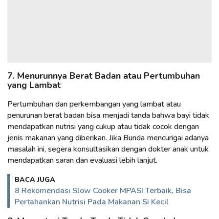
7. Menurunnya Berat Badan atau Pertumbuhan
yang Lambat
Pertumbuhan dan perkembangan yang lambat atau
penurunan berat badan bisa menjadi tanda bahwa bayi tidak
mendapatkan nutrisi yang cukup atau tidak cocok dengan
jenis makanan yang diberikan. Jika Bunda mencurigai adanya
masalah ini, segera konsultasikan dengan dokter anak untuk
mendapatkan saran dan evaluasi lebih lanjut.
BACA JUGA
8 Rekomendasi Slow Cooker MPASI Terbaik, Bisa
Pertahankan Nutrisi Pada Makanan Si Kecil