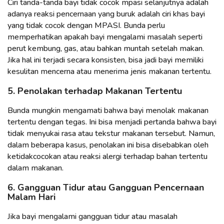
Ciri tanda-tanda bayi tidak cocok mpasi selanjutnya adalah
adanya reaksi pencernaan yang buruk adalah ciri khas bayi
yang tidak cocok dengan MPASI. Bunda perlu
memperhatikan apakah bayi mengalami masalah seperti
perut kembung, gas, atau bahkan muntah setelah makan.
Jika hal ini terjadi secara konsisten, bisa jadi bayi memiliki
kesulitan mencerna atau menerima jenis makanan tertentu.
5. Penolakan terhadap Makanan Tertentu
Bunda mungkin mengamati bahwa bayi menolak makanan
tertentu dengan tegas. Ini bisa menjadi pertanda bahwa bayi
tidak menyukai rasa atau tekstur makanan tersebut. Namun,
dalam beberapa kasus, penolakan ini bisa disebabkan oleh
ketidakcocokan atau reaksi alergi terhadap bahan tertentu
dalam makanan.
6. Gangguan Tidur atau Gangguan Pencernaan
Malam Hari
Jika bayi mengalami gangguan tidur atau masalah