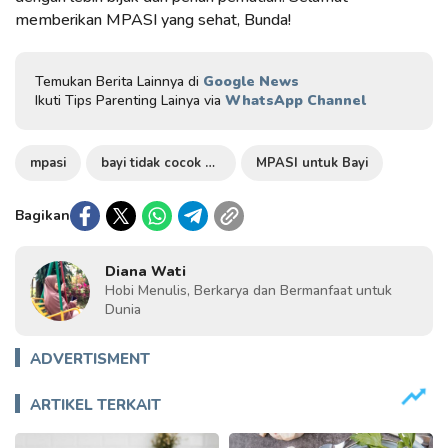
memberikan MPASI yang sehat, Bunda!
Temukan Berita Lainnya di
Google News
Ikuti Tips Parenting Lainya via
WhatsApp Channel
mpasi
bayi tidak cocok MPASI
MPASI untuk Bayi
Bagikan
Diana Wati
Hobi Menulis, Berkarya dan Bermanfaat untuk
Dunia
ADVERTISMENT
ARTIKEL TERKAIT