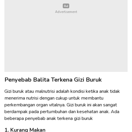
Penyebab Balita Terkena Gizi Buruk
Gizi buruk atau malnutrisi adalah kondisi ketika anak tidak
menerima nutrisi dengan cukup untuk membantu
perkembangan organ vitalnya. Gizi buruk ini akan sangat
berdampak pada pertumbuhan dan kesehatan anak. Ada
beberapa penyebab anak terkena gizi buruk
1. Kurang Makan