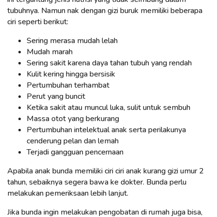
tubuhnya. Namun nak dengan gizi buruk memiliki beberapa
ciri seperti berikut:
Sering merasa mudah lelah
Mudah marah
Sering sakit karena daya tahan tubuh yang rendah
Kulit kering hingga bersisik
Pertumbuhan terhambat
Perut yang buncit
Ketika sakit atau muncul luka, sulit untuk sembuh
Massa otot yang berkurang
Pertumbuhan intelektual anak serta perilakunya
cenderung pelan dan lemah
Terjadi gangguan pencernaan
Apabila anak bunda memiliki ciri ciri anak kurang gizi umur 2
tahun, sebaiknya segera bawa ke dokter. Bunda perlu
melakukan pemeriksaan lebih lanjut.
Jika bunda ingin melakukan pengobatan di rumah juga bisa,