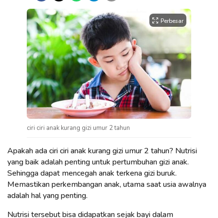
Perbesar
ciri ciri anak kurang gizi umur 2 tahun
Apakah ada ciri ciri anak kurang gizi umur 2 tahun? Nutrisi
yang baik adalah penting untuk pertumbuhan gizi anak.
Sehingga dapat mencegah anak terkena gizi buruk.
Memastikan perkembangan anak, utama saat usia awalnya
adalah hal yang penting.
Nutrisi tersebut bisa didapatkan sejak bayi dalam