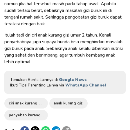
namun jika hal tersebut masih pada tahap awal. Apabila
sudah terlalu berat, sebaiknya masalah gizi buruk ini di
tangani rumah sakit. Sehingga pengobatan gizi buruk dapat
teratasi dengan baik.
Itulah tadi ciri ciri anak kurang gizi umur 2 tahun. Kenali
penyebabnya juga supaya bunda bisa menghindari masalah
gizi buruk pada anak. Sebaiknya anak selalu diberikan nutrisi
yang sehat dan berimbang, agar tumbuh kembang anak
lebih optimal.
Temukan Berita Lainnya di
Google News
Ikuti Tips Parenting Lainya via
WhatsApp Channel
ciri anak kurang gizi
anak kurang gizi
penyebab kurang gizi