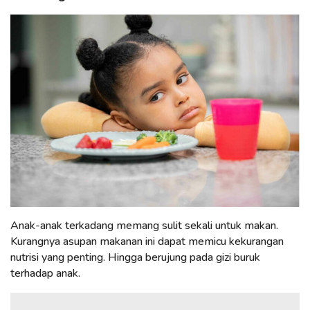
Anak-anak terkadang memang sulit sekali untuk makan.
Kurangnya asupan makanan ini dapat memicu kekurangan
nutrisi yang penting. Hingga berujung pada gizi buruk
terhadap anak.