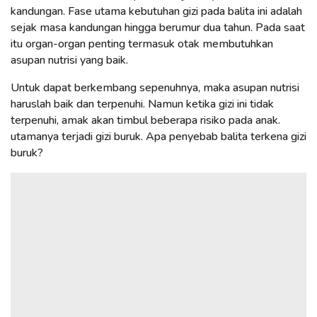
kandungan. Fase utama kebutuhan gizi pada balita ini adalah
sejak masa kandungan hingga berumur dua tahun. Pada saat
itu organ-organ penting termasuk otak membutuhkan
asupan nutrisi yang baik.
Untuk dapat berkembang sepenuhnya, maka asupan nutrisi
haruslah baik dan terpenuhi. Namun ketika gizi ini tidak
terpenuhi, amak akan timbul beberapa risiko pada anak.
utamanya terjadi gizi buruk. Apa penyebab balita terkena gizi
buruk?