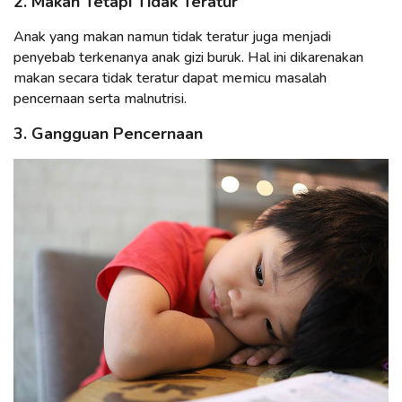
2. Makan Tetapi Tidak Teratur
Anak yang makan namun tidak teratur juga menjadi
penyebab terkenanya anak gizi buruk. Hal ini dikarenakan
makan secara tidak teratur dapat memicu masalah
pencernaan serta malnutrisi.
3. Gangguan Pencernaan