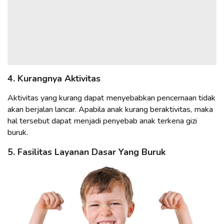
4. Kurangnya Aktivitas
Aktivitas yang kurang dapat menyebabkan pencernaan tidak
akan berjalan lancar. Apabila anak kurang beraktivitas, maka
hal tersebut dapat menjadi penyebab anak terkena gizi
buruk.
5. Fasilitas Layanan Dasar Yang Buruk