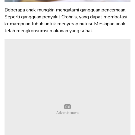
Beberapa anak mungkin mengalami gangguan pencernaan.
Seperti gangguan penyakit Crohn’s, yang dapat membatasi
kemampuan tubuh untuk menyerap nutrisi. Meskipun anak
telah mengkonsumsi makanan yang sehat.