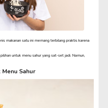
nis makanan satu ini memang terbilang praktis karena
 pilihan untuk menu sahur yang sat-set jadi. Namun,
k Menu Sahur