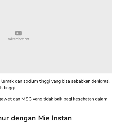
lemak dan sodium tinggi yang bisa sebabkan dehidrasi,
h tinggi.
ngawet dan MSG yang tidak baik bagi kesehatan dalam
ur dengan Mie Instan