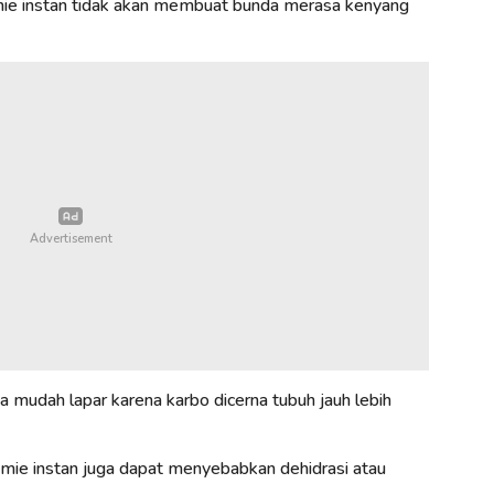
ie instan tidak akan membuat bunda merasa kenyang
 mudah lapar karena karbo dicerna tubuh jauh lebih
mie instan juga dapat menyebabkan dehidrasi atau