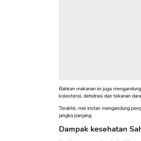
Bahkan makanan ini juga mengandung 
kolesterol, dehidrasi dan tekanan dara
Terakhir, mie instan mengandung pe
jangka panjang.
Dampak kesehatan Sah