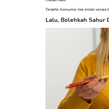
Terakhir, konsumsi mie instan secar
Lalu, Bolehkah Sahur 